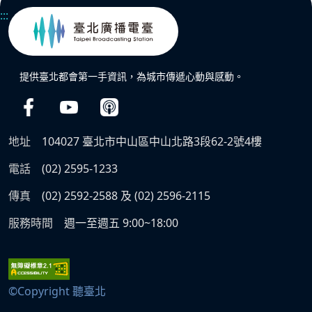
:::
提供臺北都會第一手資訊，為城市傳遞心動與感動。
地址
104027 臺北市中山區中山北路3段62-2號4樓
電話
(02) 2595-1233
傳真
(02) 2592-2588 及 (02) 2596-2115
服務時間
週一至週五 9:00~18:00
©Copyright 聽臺北