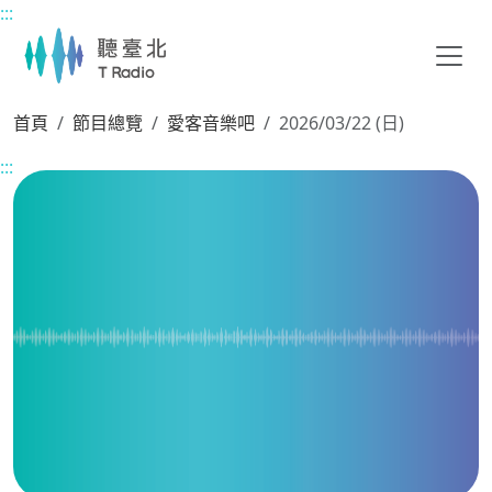
:::
主要內容區塊
首頁
節目總覽
愛客音樂吧
2026/03/22 (日)
:::