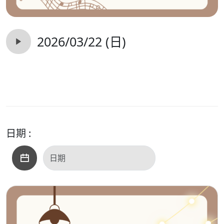
2026/03/22 (日)
日期 :