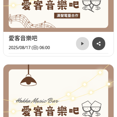
愛客音樂吧
2025/08/17 (日) 06:00