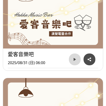
愛客音樂吧
2025/08/31 (日) 06:00