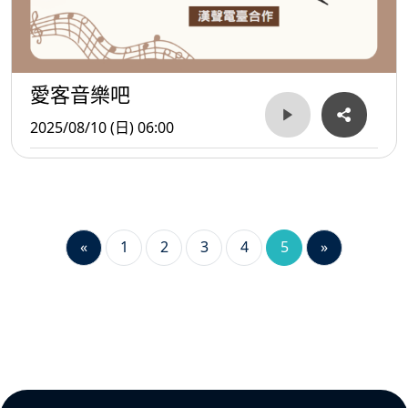
愛客音樂吧
2025/08/10 (日) 06:00
«
1
2
3
4
5
»