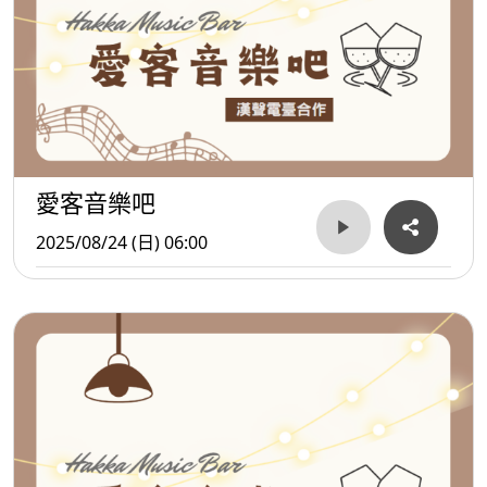
愛客音樂吧
2025/08/24 (日) 06:00