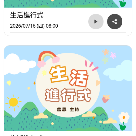
生活進行式
2026/07/16 (四) 08:00