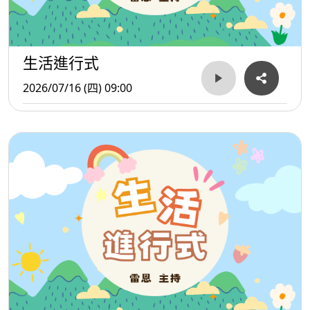
生活進行式
2026/07/16 (四) 09:00