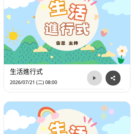
生活進行式
2026/07/21 (二) 08:00