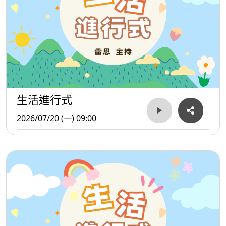
生活進行式
2026/07/20 (一) 09:00