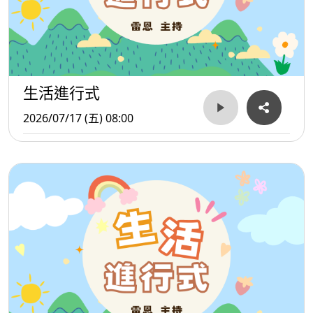
生活進行式
2026/07/17 (五) 08:00