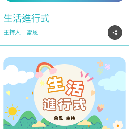
生活進行式
主持人
雷恩