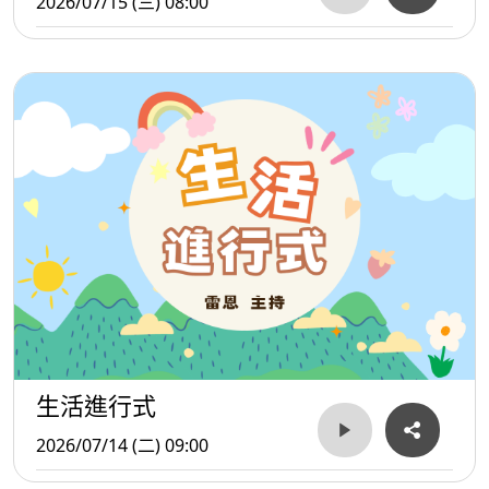
2026/07/15 (三) 08:00
生活進行式
2026/07/14 (二) 09:00