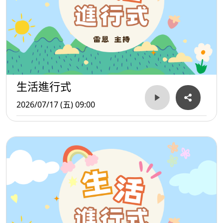
生活進行式
2026/07/17 (五) 09:00