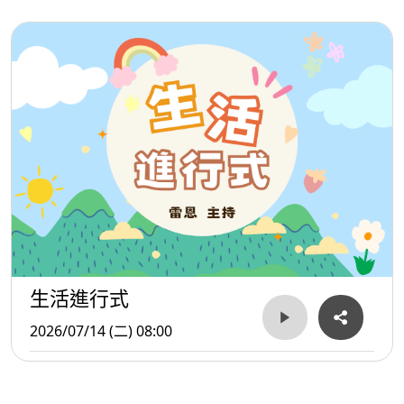
生活進行式
2026/07/14 (二) 08:00