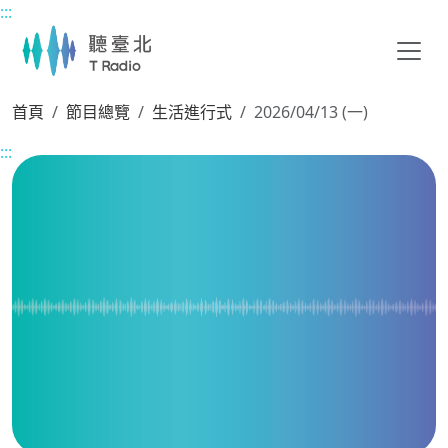
:::
主要內容區塊
首頁
節目總覽
生活進行式
2026/04/13 (一)
:::