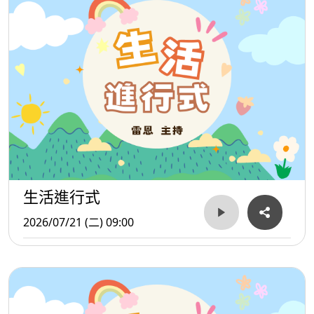
生活進行式
2026/07/21 (二) 09:00