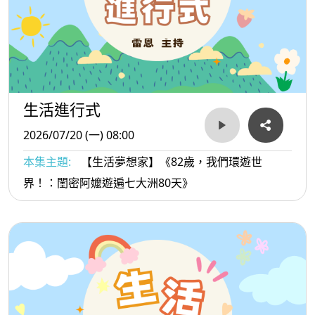
生活進行式
2026/07/20 (一) 08:00
本集主題:
【生活夢想家】《82歲，我們環遊世
界！：閨密阿嬤遊遍七大洲80天》