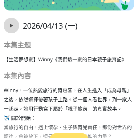
2026/04/13 (一)
本集主題
【生活夢想家】Winny《我們這一家的日本親子旅育記》
本集內容
Winny，一位熱愛旅行的背包客，在人生進入「成為母親」
之後，依然選擇帶著孩子上路。從一個人看世界，到一家人
一起走，她用行動寫下屬於「親子旅育」的真實故事。
✈️ 關於開始：
當旅行的自由，遇上懷孕、生子與育兒責任，那份對世界的
嚮往，會被放下，還是轉化成另一種前進的力量？