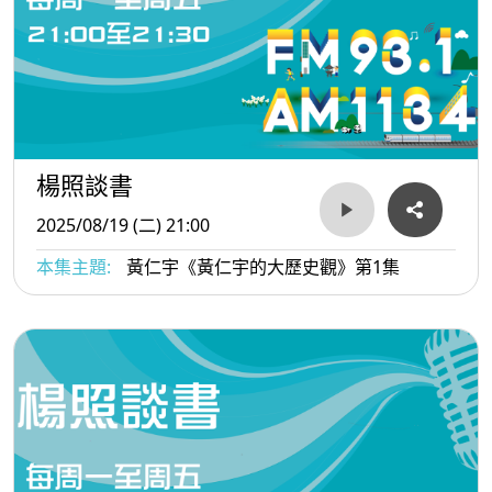
楊照談書
2025/08/19 (二) 21:00
本集主題:
黃仁宇《黃仁宇的大歷史觀》第1集