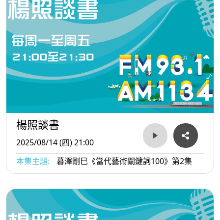
楊照談書
2025/08/14 (四) 21:00
本集主題:
暮澤剛巳《當代藝術關鍵詞100》第2集