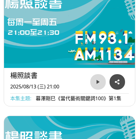
楊照談書
2025/08/13 (三) 21:00
本集主題:
暮澤剛巳《當代藝術關鍵詞100》第1集