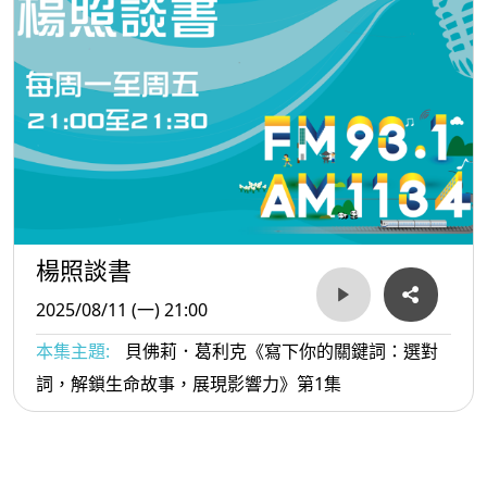
楊照談書
2025/08/11 (一) 21:00
本集主題:
貝佛莉．葛利克《寫下你的關鍵詞：選對
詞，解鎖生命故事，展現影響力》第1集