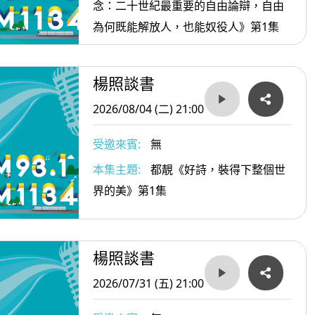
念：二十世紀最重要的自由論辯，自由
為何既能解放人，也能奴役人》第1集
楊照談書
2026/08/04 (二) 21:00
受邀來賓:
無
本集主題:
都靚《好詩，裝得下整個世
界的美》第1集
楊照談書
2026/07/31 (五) 21:00