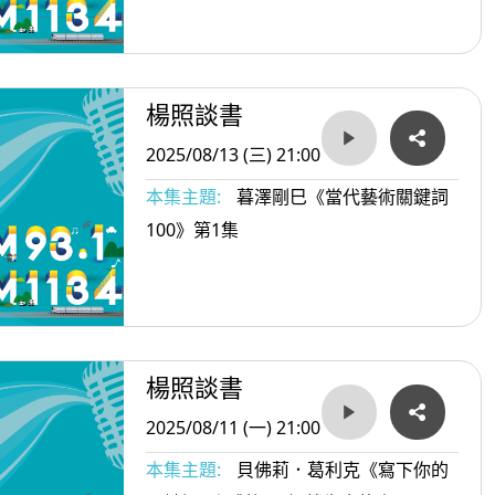
楊照談書
2025/08/13 (三) 21:00
本集主題:
暮澤剛巳《當代藝術關鍵詞
100》第1集
楊照談書
2025/08/11 (一) 21:00
本集主題:
貝佛莉．葛利克《寫下你的