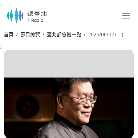
:::
主要內容區塊
首頁
節目總覽
臺北都會慢一點
2026/06/02 (二)
:::