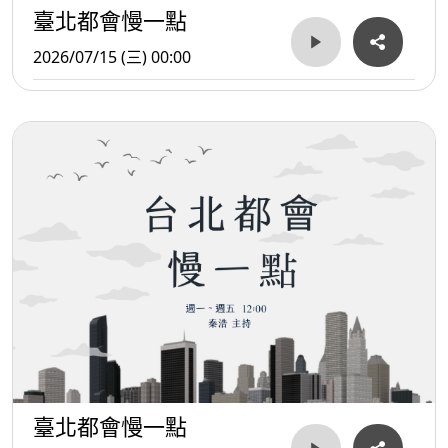
臺北都會慢一點
2026/07/15 (三) 00:00
臺北都會慢一點