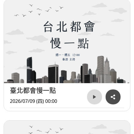
臺北都會慢一點
2026/07/09 (四) 00:00