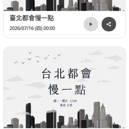
臺北都會慢一點
2026/07/16 (四) 00:00