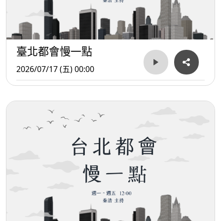
臺北都會慢一點
2026/07/17 (五) 00:00