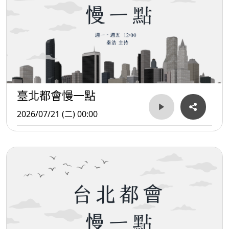
臺北都會慢一點
2026/07/21 (二) 00:00