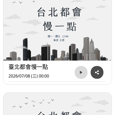
臺北都會慢一點
2026/07/08 (三) 00:00