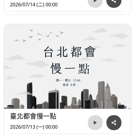
2026/07/14 (二) 00:00
臺北都會慢一點
2026/07/13 (一) 00:00