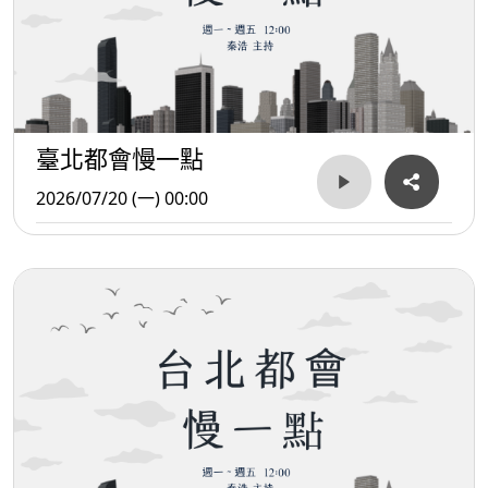
臺北都會慢一點
2026/07/20 (一) 00:00