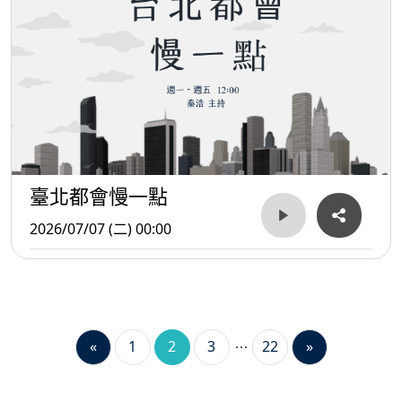
臺北都會慢一點
2026/07/07 (二) 00:00
«
1
2
3
22
»