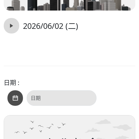
2026/06/02 (二)
日期 :