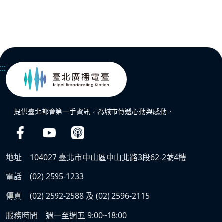
:::
提供臺北都會第一手資訊，為城市傳遞心動與感動。
地址
104027 臺北市中山區中山北路3段62-2號4樓
電話
(02) 2595-1233
傳真
(02) 2592-2588 及 (02) 2596-2115
服務時間
週一至週五 9:00~18:00