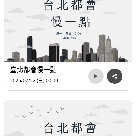
臺北都會慢一點
2026/07/22 (三) 00:00