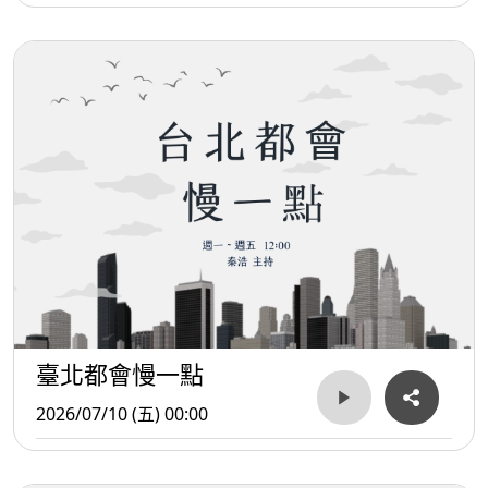
臺北都會慢一點
2026/07/10 (五) 00:00