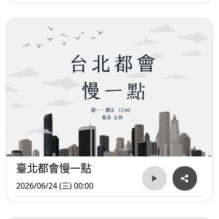
臺北都會慢一點
2026/06/24 (三) 00:00