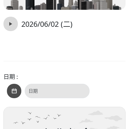
2026/06/02 (二)
日期 :