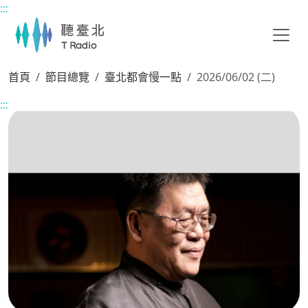
:::
主要內容區塊
首頁
節目總覽
臺北都會慢一點
2026/06/02 (二)
:::