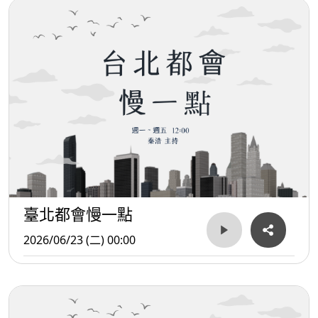
臺北都會慢一點
2026/06/23 (二) 00:00