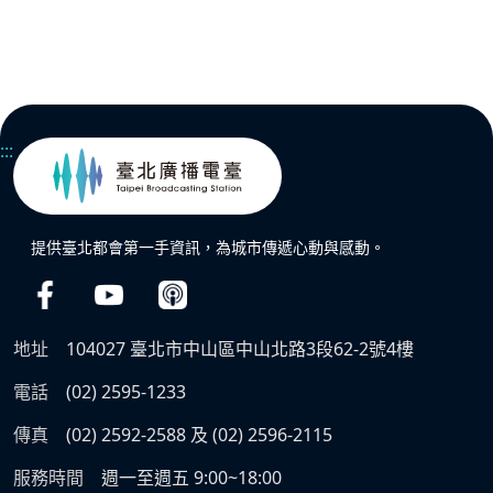
:::
提供臺北都會第一手資訊，為城市傳遞心動與感動。
地址
104027 臺北市中山區中山北路3段62-2號4樓
電話
(02) 2595-1233
傳真
(02) 2592-2588 及 (02) 2596-2115
服務時間
週一至週五 9:00~18:00