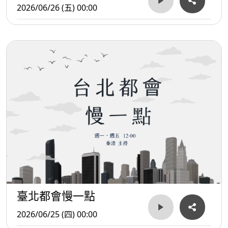
2026/06/26 (五) 00:00
臺北都會慢一點
2026/06/25 (四) 00:00