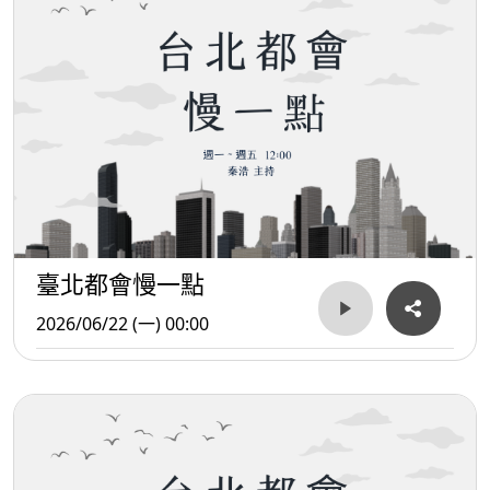
臺北都會慢一點
2026/06/22 (一) 00:00