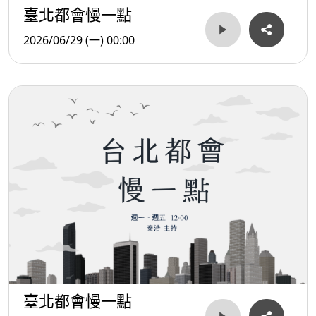
臺北都會慢一點
2026/06/29 (一) 00:00
臺北都會慢一點