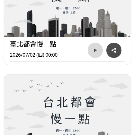
臺北都會慢一點
2026/07/02 (四) 00:00