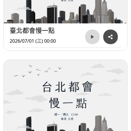
臺北都會慢一點
2026/07/01 (三) 00:00