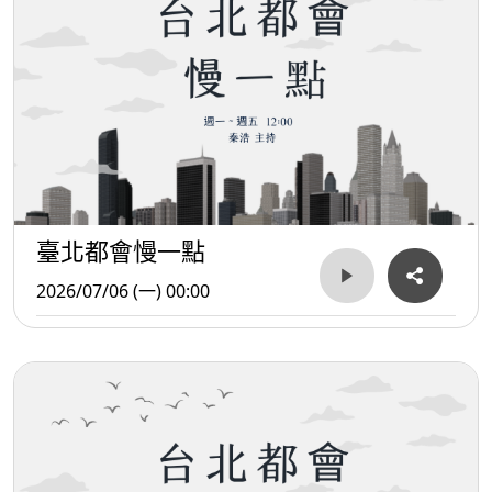
臺北都會慢一點
2026/07/06 (一) 00:00