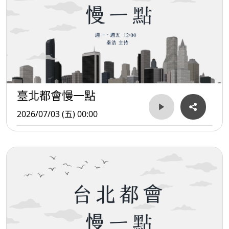
臺北都會慢一點
2026/07/03 (五) 00:00