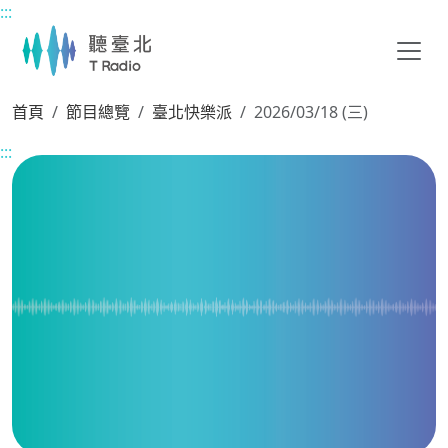
:::
主要內容區塊
首頁
節目總覽
臺北快樂派
2026/03/18 (三)
:::