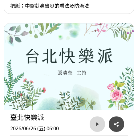
把脈；中醫對鼻竇炎的看法及防治法
臺北快樂派
2026/06/26 (五) 06:00