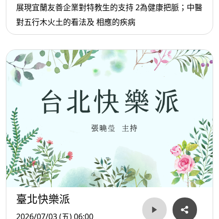
展現宜蘭友善企業對特教生的支持 2為健康把脈；中醫
對五行木火土的看法及 相應的疾病
臺北快樂派
2026/07/03 (五) 06:00