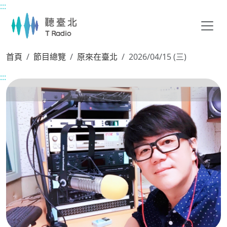
:::
主要內容區塊
首頁
節目總覽
原來在臺北
2026/04/15 (三)
:::