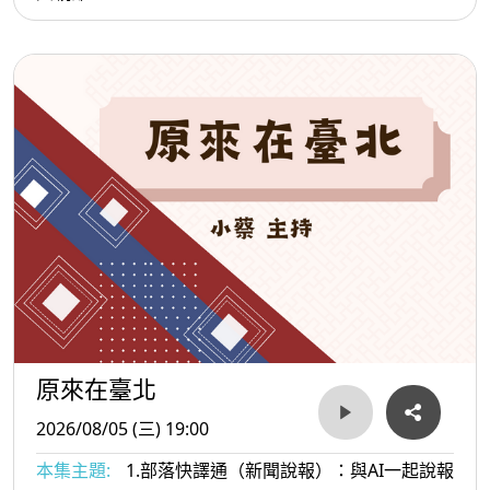
原來在臺北
2026/08/05 (三) 19:00
本集主題:
1.部落快譯通（新聞說報）：與AI一起說報