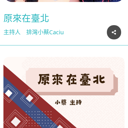
原來在臺北
主持人
排灣小蔡Caciu