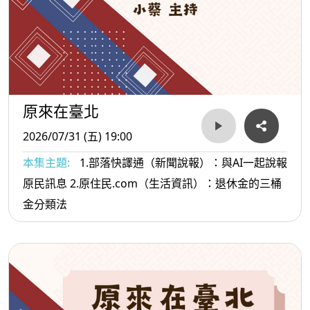
原來在臺北
2026/07/31 (五) 19:00
本集主題:
1.部落快譯通（新聞說報）：與AI一起說報
原民訊息 2.原住民.com（生活資訊）：退休金的三桶
金分類法