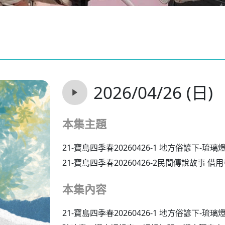
2026/04/26 (日)
本集主題
21-寶島四季春20260426-1 地方俗諺下-琉
21-寶島四季春20260426-2民間傳說故事 
本集內容
21-寶島四季春20260426-1 地方俗諺下-琉