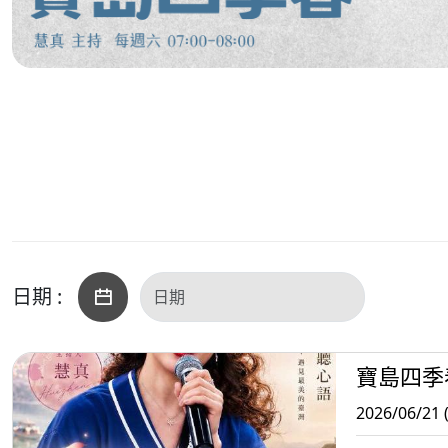
日期 :
寶島四季
2026/06/21 