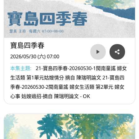
寶島四季春
2026/05/30 (六) 07:00
本集主題:
21-寶島四季春-20260530-1閩南童謠 婦女
生活類 第1單元姑嫂情分 摘自 陳瑞明論文 21-寶島四
季春-20260530-2閩南童謠 婦女生活類 第2單元 婦女
心事 姑嫂過招-摘自 陳瑞明論文 - OK