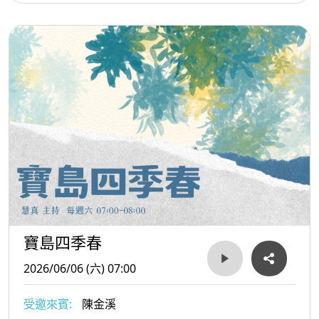
寶島四季春
2026/06/06 (六) 07:00
受邀來賓:
陳金溪