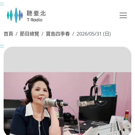
:::
主要內容區塊
首頁
節目總覽
寶島四季春
2026/05/31 (日)
:::