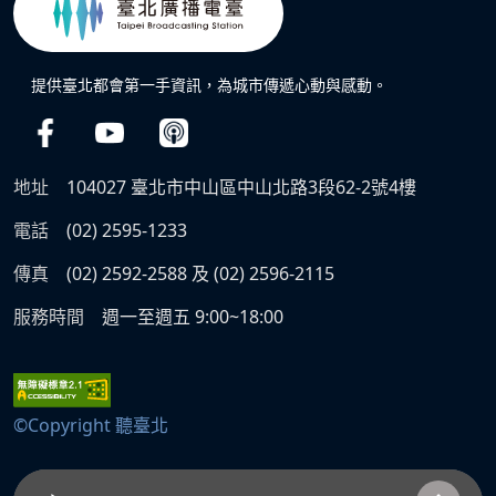
提供臺北都會第一手資訊，為城市傳遞心動與感動。
地址
104027 臺北市中山區中山北路3段62-2號4樓
電話
(02) 2595-1233
傳真
(02) 2592-2588 及 (02) 2596-2115
服務時間
週一至週五 9:00~18:00
©Copyright 聽臺北