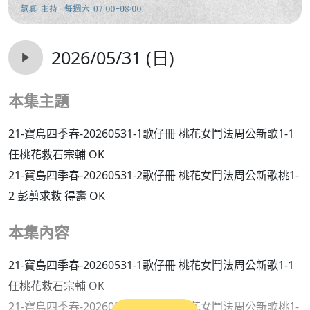
2026/05/31 (日)
本集主題
21-寶島四季春-20260531-1歌仔冊 桃花女鬥法周公新歌1-1
任桃花救石宗輔 OK
21-寶島四季春-20260531-2歌仔冊 桃花女鬥法周公新歌桃1-
2 彭剪求救 得壽 OK
本集內容
21-寶島四季春-20260531-1歌仔冊 桃花女鬥法周公新歌1-1
任桃花救石宗輔 OK
21-寶島四季春-20260531-2歌仔冊 桃花女鬥法周公新歌桃1-