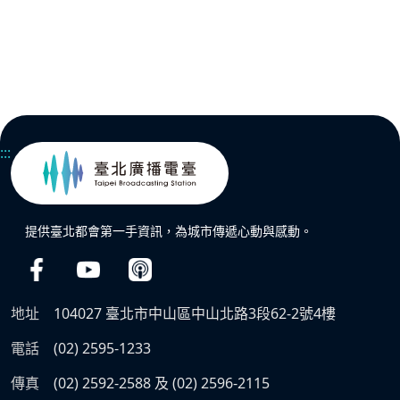
:::
提供臺北都會第一手資訊，為城市傳遞心動與感動。
地址
104027 臺北市中山區中山北路3段62-2號4樓
電話
(02) 2595-1233
傳真
(02) 2592-2588 及 (02) 2596-2115