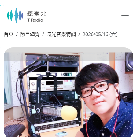
:::
主要內容區塊
首頁
節目總覽
時光音樂特調
2026/05/16 (六)
:::