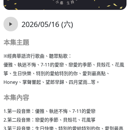
2026/05/16 (六)
本集主題
※經典華語流行歌曲、聽眾點歌：
優雅、執迷不悔、7-11的愛戀、戀愛的季節、貝殼花、花風
箏、生日快樂、特別的愛給特別的你、愛到最高點、
Honey、掌聲響起、望郎早歸、四月望雨...等。
本集內容
1.第一段音樂：優雅、執迷不悔、7-11的愛戀
2.第二段音樂：戀愛的季節、貝殼花、花風箏
3.第三段音樂：生日快樂、特別的愛給特別的你、愛到最高