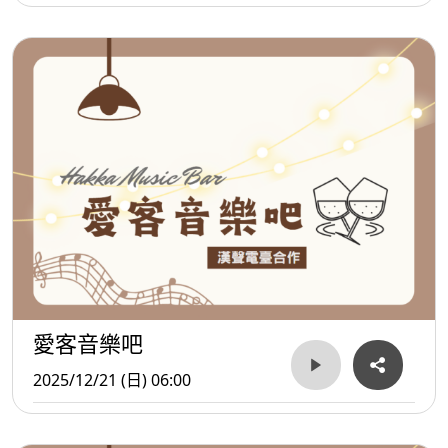
愛客音樂吧
2025/12/21 (日) 06:00