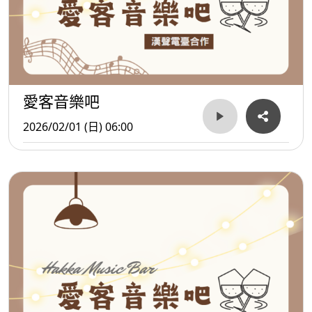
愛客音樂吧
2026/02/01 (日) 06:00