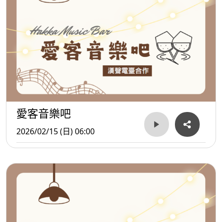
愛客音樂吧
2026/02/15 (日) 06:00