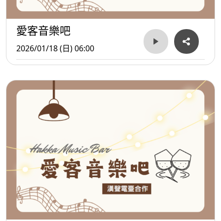
愛客音樂吧
2026/01/18 (日) 06:00