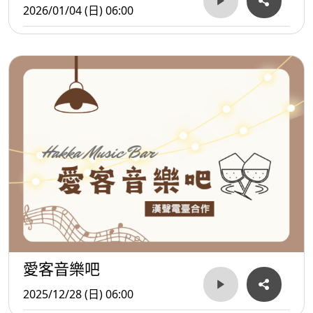
2026/01/04 (日) 06:00
愛客音樂吧
2025/12/28 (日) 06:00