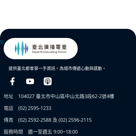
:::
提供臺北都會第一手資訊，為城市傳遞心動與感動。
地址
104027 臺北市中山區中山北路3段62-2號4樓
電話
(02) 2595-1233
傳真
(02) 2592-2588 及 (02) 2596-2115
服務時間
週一至週五 9:00~18:00