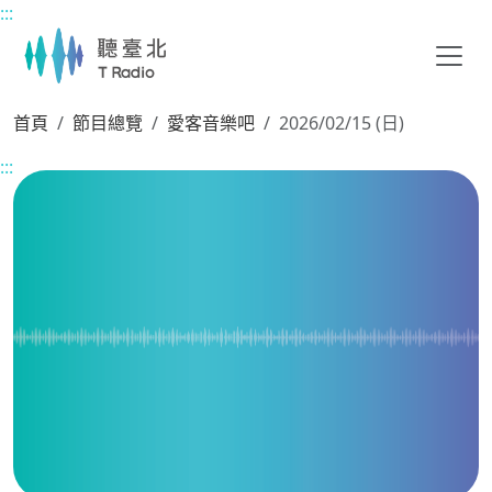
:::
主要內容區塊
首頁
節目總覽
愛客音樂吧
2026/02/15 (日)
:::