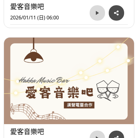
愛客音樂吧
2026/01/11 (日) 06:00
愛客音樂吧