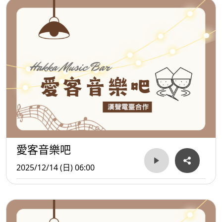
愛客音樂吧
2025/12/14 (日) 06:00