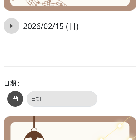
2026/02/15 (日)
日期 :