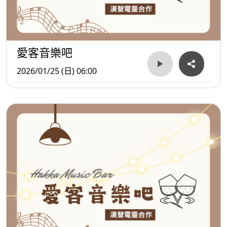
愛客音樂吧
2026/01/25 (日) 06:00