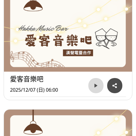
愛客音樂吧
2025/12/07 (日) 06:00