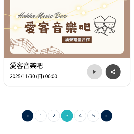
愛客音樂吧
2025/11/30 (日) 06:00
«
1
2
3
4
5
»