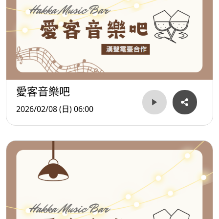
愛客音樂吧
2026/02/08 (日) 06:00