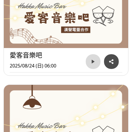
愛客音樂吧
2025/08/24 (日) 06:00