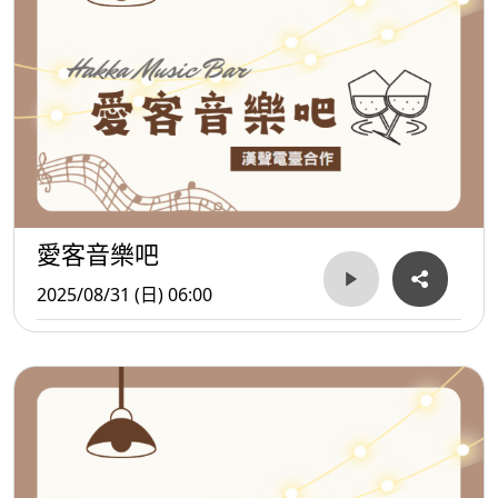
愛客音樂吧
2025/08/31 (日) 06:00