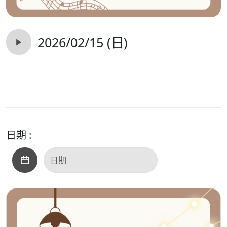
2026/02/15 (日)
日期 :