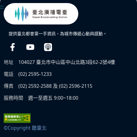
:::
提供臺北都會第一手資訊，為城市傳遞心動與感動。
地址
104027 臺北市中山區中山北路3段62-2號4樓
電話
(02) 2595-1233
傳真
(02) 2592-2588 及 (02) 2596-2115
服務時間
週一至週五 9:00~18:00
©Copyright 聽臺北