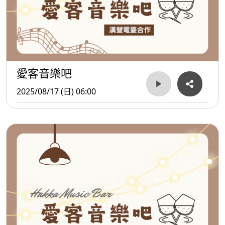
愛客音樂吧
2025/08/17 (日) 06:00