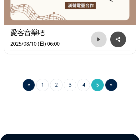
愛客音樂吧
2025/08/10 (日) 06:00
«
1
2
3
4
5
»