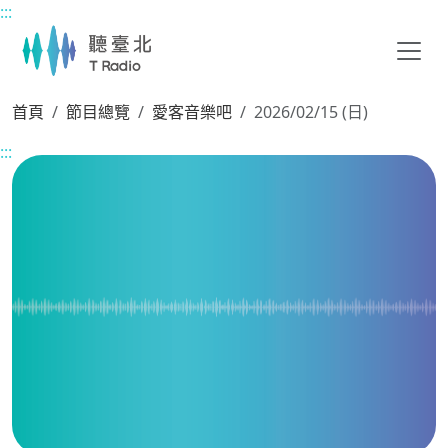
:::
主要內容區塊
首頁
節目總覽
愛客音樂吧
2026/02/15 (日)
:::