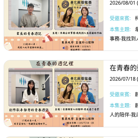
2026/08/01 
受邀來賓:
本集主題:
事務-我找到
在青春的
2026/07/18 
受邀來賓:
本集主題:
人的陪伴-我