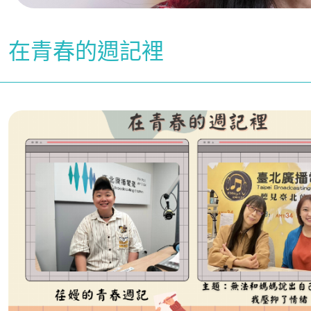
在青春的週記裡