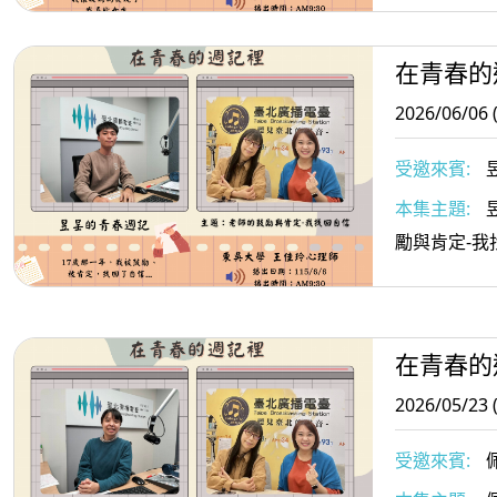
在青春的
2026/06/06 
受邀來賓:
本集主題:
勵與肯定-我
在青春的
2026/05/23 
受邀來賓: