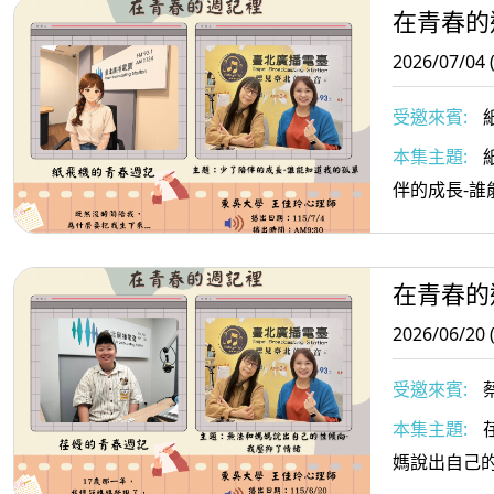
在青春的
2026/07/04 
受邀來賓:
本集主題:
伴的成長-誰
在青春的
2026/06/20 
受邀來賓:
本集主題:
媽說出自己的