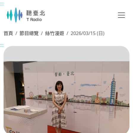
:::
主要內容區塊
首頁
節目總覽
絲竹漫遊
2026/03/15 (日)
:::