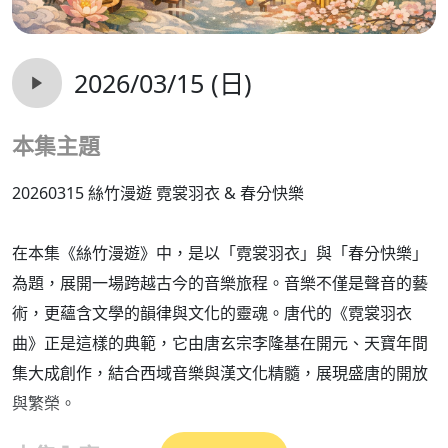
2026/03/15 (日)
本集主題
20260315 絲竹漫遊 霓裳羽衣 & 春分快樂
在本集《絲竹漫遊》中，是以「霓裳羽衣」與「春分快樂」
為題，展開一場跨越古今的音樂旅程。音樂不僅是聲音的藝
術，更蘊含文學的韻律與文化的靈魂。唐代的《霓裳羽衣
曲》正是這樣的典範，它由唐玄宗李隆基在開元、天寶年間
集大成創作，結合西域音樂與漢文化精髓，展現盛唐的開放
與繁榮。