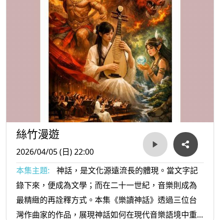
命的希望。
絲竹漫遊
2026/04/05 (日) 22:00
本集主題:
神話，是文化源遠流長的體現。當文字記
錄下來，便成為文學；而在二十一世紀，音樂則成為
最精緻的再詮釋方式。本集《樂讀神話》透過三位台
灣作曲家的作品，展現神話如何在現代音樂語境中重