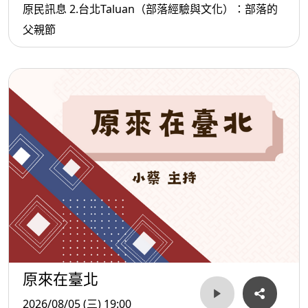
原民訊息 2.台北Taluan（部落經驗與文化）：部落的
父親節
原來在臺北
2026/08/05 (三) 19:00