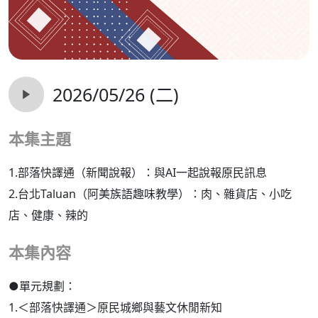
2026/05/26 (二)
本集主題
1.部落快譯通（新聞說報）：與AI一起說報原民訊息
2.台北Taluan（阿美族語趣味教學）：肉、雜貨店、小吃
店、健康、辣的
本集內容
●單元規劃：
1.＜部落快譯通＞原民城鄉與藝文休閒新知