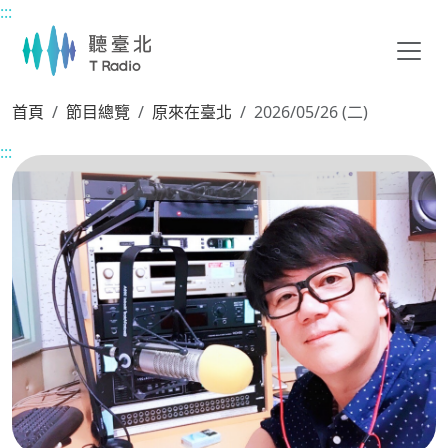
:::
主要內容區塊
首頁
節目總覽
原來在臺北
2026/05/26 (二)
:::