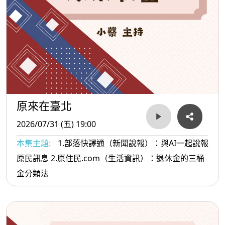
原來在臺北
2026/07/31 (五) 19:00
本集主題:
1.部落快譯通（新聞說報）：與AI一起說報
原民訊息 2.原住民.com（生活資訊）：退休金的三桶
金分類法