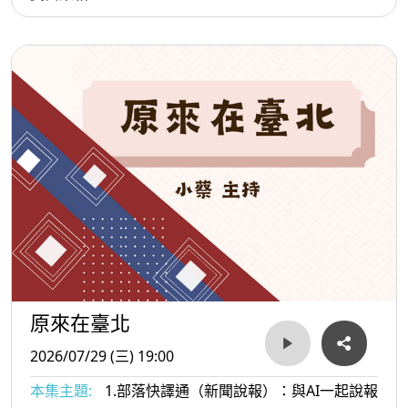
原來在臺北
2026/07/29 (三) 19:00
本集主題:
1.部落快譯通（新聞說報）：與AI一起說報