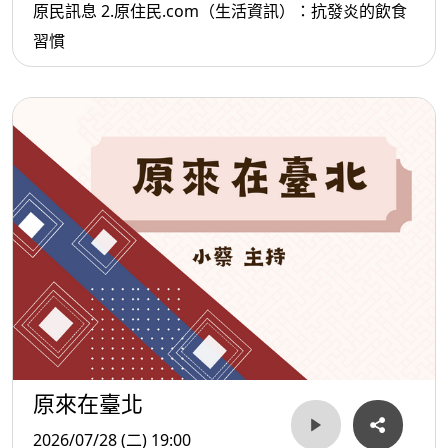
原民訊息 2.原住民.com（生活資訊）：抗發炎的飲食
習慣
原來在臺北
2026/07/28 (二) 19:00