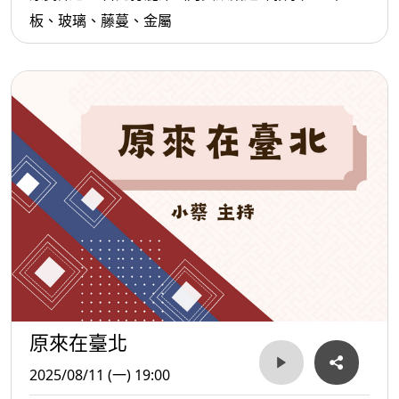
板、玻璃、藤蔓、金屬
原來在臺北
2025/08/11 (一) 19:00