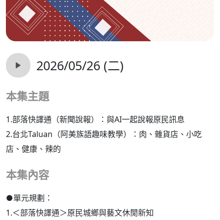
2026/05/26 (二)
本集主題
1.部落快譯通（新聞說報）：與AI一起說報原民訊息
2.台北Taluan（阿美族語趣味教學）：肉、雜貨店、小吃
店、健康、辣的
本集內容
●單元規劃：
1.＜部落快譯通＞原民城鄉與藝文休閒新知