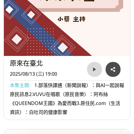
原來在臺北
2025/08/13 (三) 19:00
本集主題:
1.部落快譯通（新聞說報）：與AI一起說報
原民訊息2.VUVU在唱歌（原民音樂）：阿布絲
《QUEENDOM王國》為愛而戰3.原住民.com（生活
資訊）：白吐司的健康影響