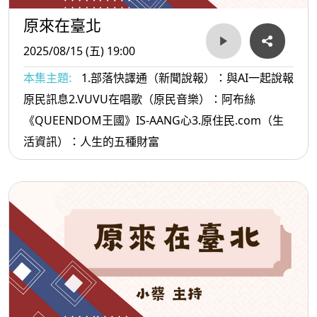
原來在臺北
2025/08/15 (五) 19:00
本集主題:
1.部落快譯通（新聞說報）：與AI一起說報
原民訊息2.VUVU在唱歌（原民音樂）：阿布絲
《QUEENDOM王國》IS-AANG心3.原住民.com（生
活資訊）：人生的五種財富