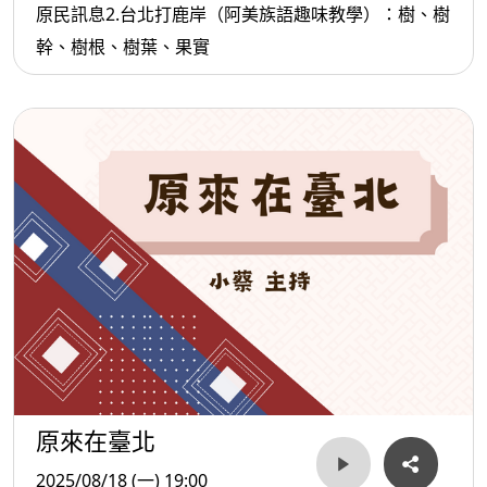
原民訊息2.台北打鹿岸（阿美族語趣味教學）：樹、樹
幹、樹根、樹葉、果實
原來在臺北
2025/08/18 (一) 19:00