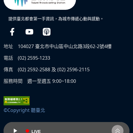
提供臺北都會第一手資訊，為城市傳遞心動與感動。
地址
104027 臺北市中山區中山北路3段62-2號4樓
電話
(02) 2595-1233
傳真
(02) 2592-2588 及 (02) 2596-2115
服務時間
週一至週五 9:00~18:00
©Copyright 聽臺北