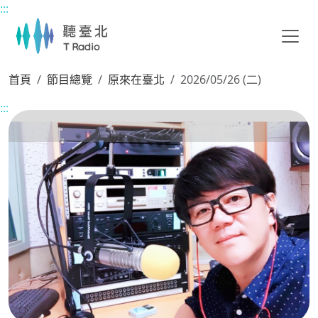
:::
主要內容區塊
首頁
節目總覽
原來在臺北
2026/05/26 (二)
:::