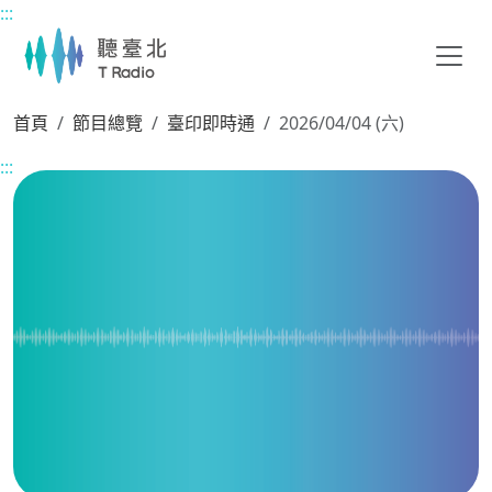
:::
主要內容區塊
首頁
節目總覽
臺印即時通
2026/04/04 (六)
:::