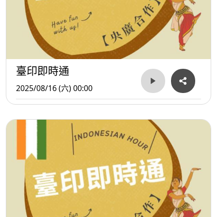
臺印即時通
2025/08/16 (六) 00:00