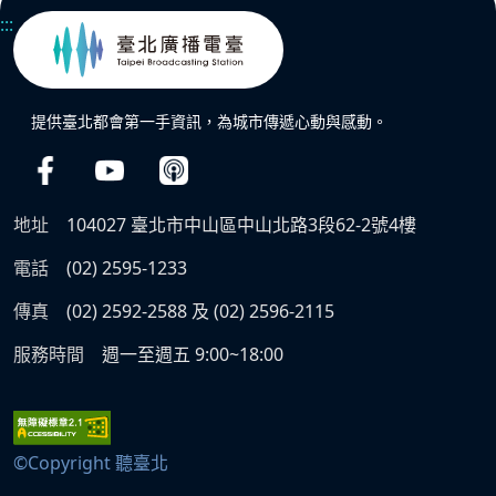
:::
提供臺北都會第一手資訊，為城市傳遞心動與感動。
地址
104027 臺北市中山區中山北路3段62-2號4樓
電話
(02) 2595-1233
傳真
(02) 2592-2588 及 (02) 2596-2115
服務時間
週一至週五 9:00~18:00
©Copyright 聽臺北