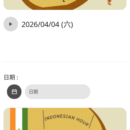
2026/04/04 (六)
日期 :