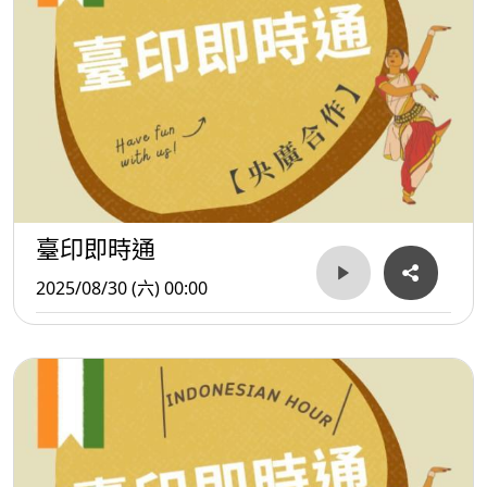
臺印即時通
2025/08/30 (六) 00:00