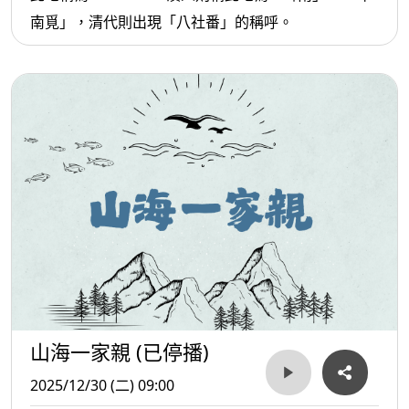
南覓」，清代則出現「八社番」的稱呼。
山海一家親 (已停播)
2025/12/30 (二) 09:00