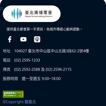
:::
提供臺北都會第一手資訊，為城市傳遞心動與感動。
地址
104027 臺北市中山區中山北路3段62-2號4樓
電話
(02) 2595-1233
傳真
(02) 2592-2588 及 (02) 2596-2115
服務時間
週一至週五 9:00~18:00
©Copyright 聽臺北