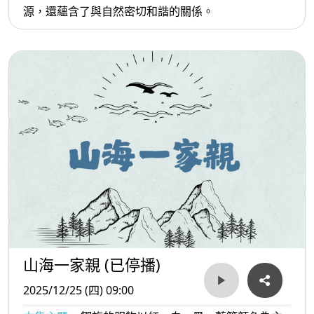
源，還蘊含了與自然密切和諧的關係。
山海一家親 (已停播)
2025/12/25 (四) 09:00