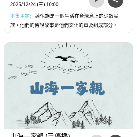
2025/12/24 (三) 10:00
本集主題:
達悟族是一個生活在台灣島上的少數民
族，他們的傳說故事是他們文化的重要組成部分。
山海一家親 (已停播)