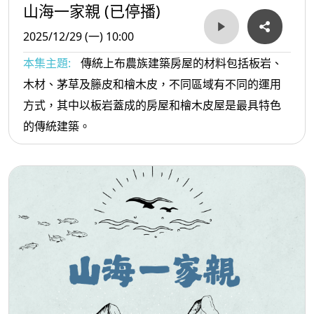
山海一家親 (已停播)
2025/12/29 (一) 10:00
本集主題:
傳統上布農族建築房屋的材料包括板岩、
木材、茅草及籐皮和檜木皮，不同區域有不同的運用
方式，其中以板岩蓋成的房屋和檜木皮屋是最具特色
的傳統建築。