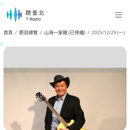
:::
主要內容區塊
首頁
節目總覽
山海一家親 (已停播)
2025/12/29 (一)
:::