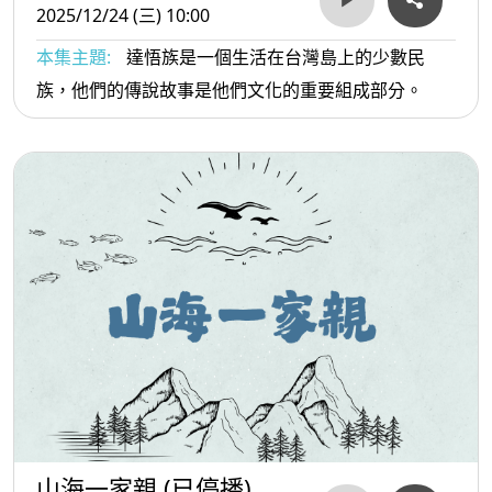
2025/12/24 (三) 10:00
本集主題:
達悟族是一個生活在台灣島上的少數民
族，他們的傳說故事是他們文化的重要組成部分。
山海一家親 (已停播)