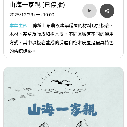
山海一家親 (已停播)
2025/12/29 (一) 10:00
本集主題:
傳統上布農族建築房屋的材料包括板岩、
木材、茅草及籐皮和檜木皮，不同區域有不同的運用
方式，其中以板岩蓋成的房屋和檜木皮屋是最具特色
的傳統建築。