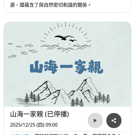
源，還蘊含了與自然密切和諧的關係。
山海一家親 (已停播)
2025/12/25 (四) 09:00