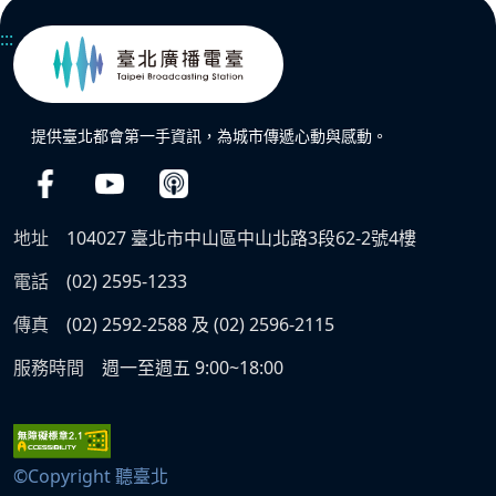
:::
提供臺北都會第一手資訊，為城市傳遞心動與感動。
地址
104027 臺北市中山區中山北路3段62-2號4樓
電話
(02) 2595-1233
傳真
(02) 2592-2588 及 (02) 2596-2115
服務時間
週一至週五 9:00~18:00
©Copyright 聽臺北