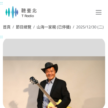
:::
主要內容區塊
首頁
節目總覽
山海一家親 (已停播)
2025/12/30 (二)
:::