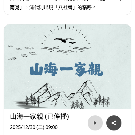
南覓」，清代則出現「八社番」的稱呼。
山海一家親 (已停播)
2025/12/30 (二) 09:00