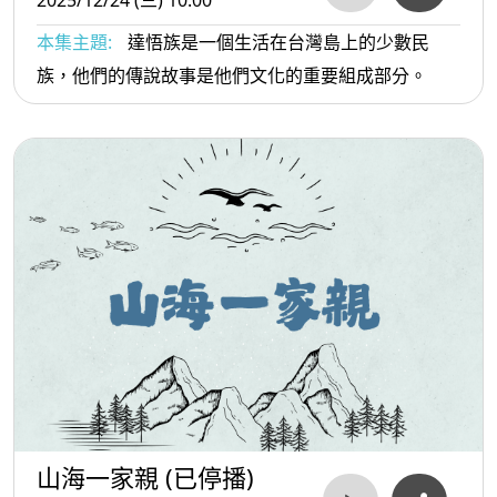
2025/12/24 (三) 10:00
本集主題:
達悟族是一個生活在台灣島上的少數民
族，他們的傳說故事是他們文化的重要組成部分。
山海一家親 (已停播)