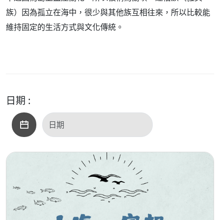
族）因為孤立在海中，很少與其他族互相往來，所以比較能
維持固定的生活方式與文化傳統。
日期 :