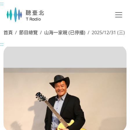
:::
主要內容區塊
首頁
節目總覽
山海一家親 (已停播)
2025/12/31 (三)
:::