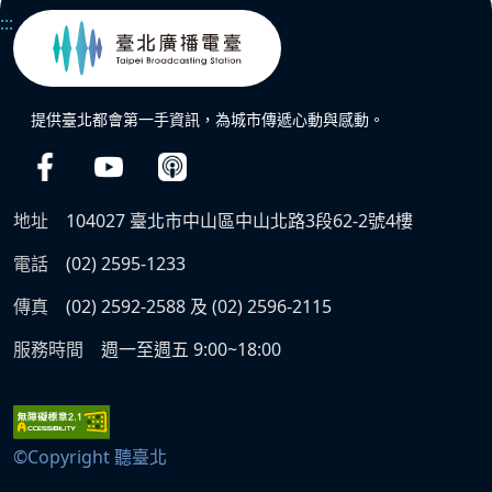
:::
提供臺北都會第一手資訊，為城市傳遞心動與感動。
地址
104027 臺北市中山區中山北路3段62-2號4樓
電話
(02) 2595-1233
傳真
(02) 2592-2588 及 (02) 2596-2115
服務時間
週一至週五 9:00~18:00
©Copyright 聽臺北