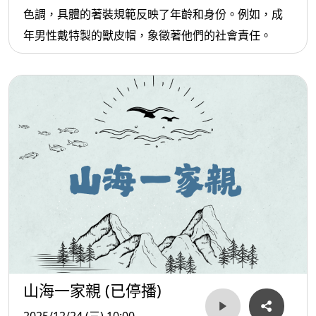
色調，具體的著裝規範反映了年齡和身份。例如，成
年男性戴特製的獸皮帽，象徵著他們的社會責任。
山海一家親 (已停播)