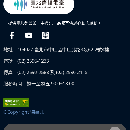
提供臺北都會第一手資訊，為城市傳遞心動與感動。
地址
104027 臺北市中山區中山北路3段62-2號4樓
電話
(02) 2595-1233
傳真
(02) 2592-2588 及 (02) 2596-2115
服務時間
週一至週五 9:00~18:00
©Copyright 聽臺北