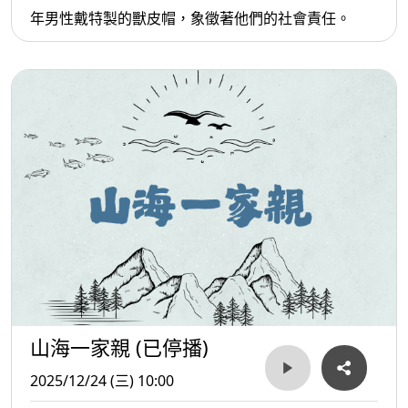
年男性戴特製的獸皮帽，象徵著他們的社會責任。
山海一家親 (已停播)
2025/12/24 (三) 10:00