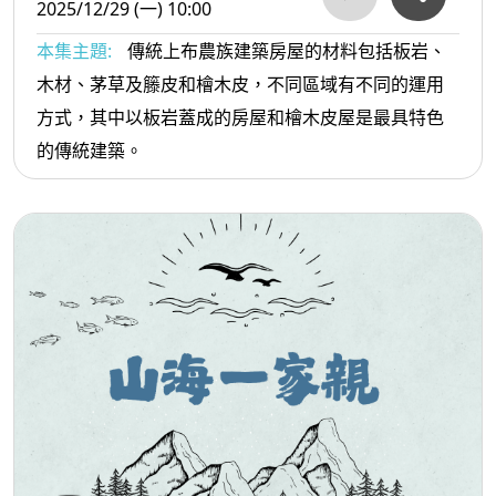
2025/12/29 (一) 10:00
本集主題:
傳統上布農族建築房屋的材料包括板岩、
木材、茅草及籐皮和檜木皮，不同區域有不同的運用
方式，其中以板岩蓋成的房屋和檜木皮屋是最具特色
的傳統建築。