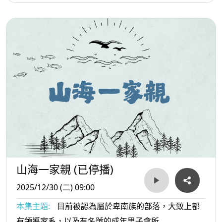
山海一家親 (已停播)
2025/12/30 (二) 09:00
本集主題:
目前被認為屬於卑南族的部落，大致上都
有領導家系，以及有名號的成年男子會所