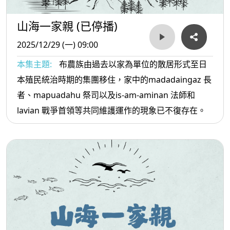
山海一家親 (已停播)
2025/12/29 (一) 09:00
本集主題:
布農族由過去以家為單位的散居形式至日
本殖民統治時期的集團移住，家中的madadaingaz 長
者、mapuadahu 祭司以及is-am-aminan 法師和
lavian 戰爭首領等共同維護運作的現象已不復存在。