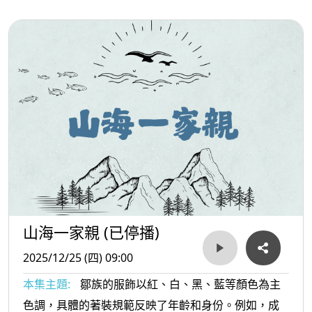
山海一家親 (已停播)
2025/12/25 (四) 09:00
本集主題:
鄒族的服飾以紅、白、黑、藍等顏色為主
色調，具體的著裝規範反映了年齡和身份。例如，成