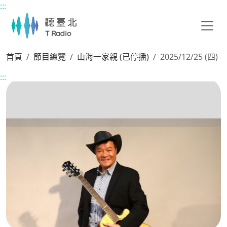
:::
主要內容區塊
首頁
節目總覽
山海一家親 (已停播)
2025/12/25 (四)
:::