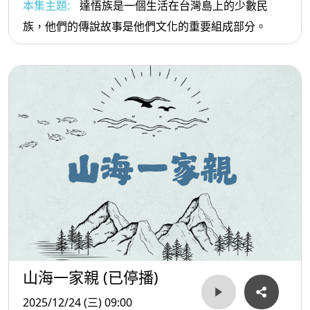
本集主題:
達悟族是一個生活在台灣島上的少數民
族，他們的傳說故事是他們文化的重要組成部分。
山海一家親 (已停播)
2025/12/24 (三) 09:00