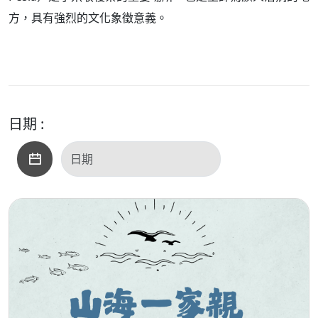
方，具有強烈的文化象徵意義。
日期 :