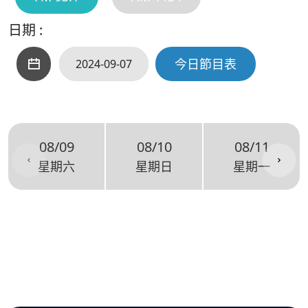
日期 :
今日節目表
08/09
08/10
08/11
星期六
星期日
星期一