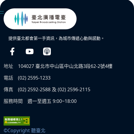
:::
提供臺北都會第一手資訊，為城市傳遞心動與感動。
地址
104027 臺北市中山區中山北路3段62-2號4樓
電話
(02) 2595-1233
傳真
(02) 2592-2588 及 (02) 2596-2115
服務時間
週一至週五 9:00~18:00
©Copyright 聽臺北