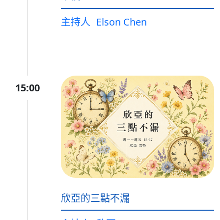
主持人
Elson Chen
15:00
欣亞的三點不漏