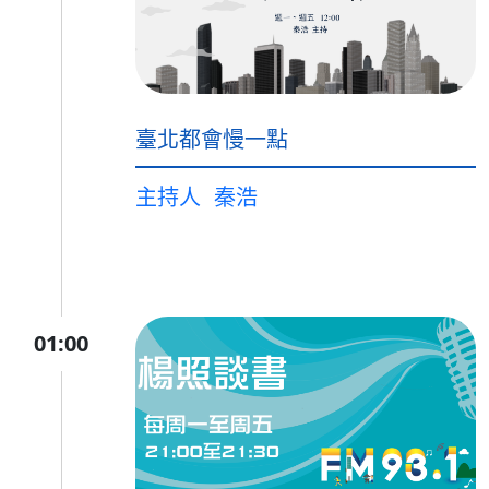
臺北都會慢一點
主持人
秦浩
01:00