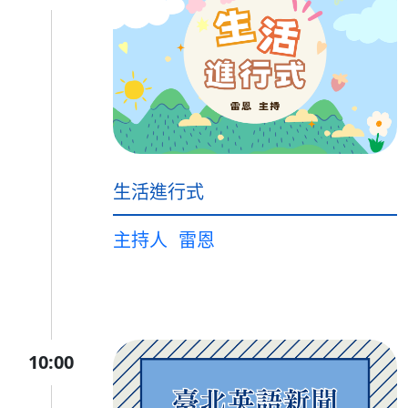
生活進行式
主持人
雷恩
10:00