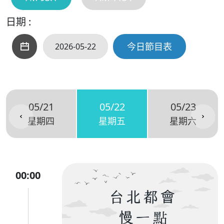
日期 :
今日節目表
05/21
05/22
05/23
星期四
星期五
星期六
00:00