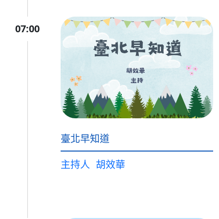
07:00
臺北早知道
主持人
胡效華