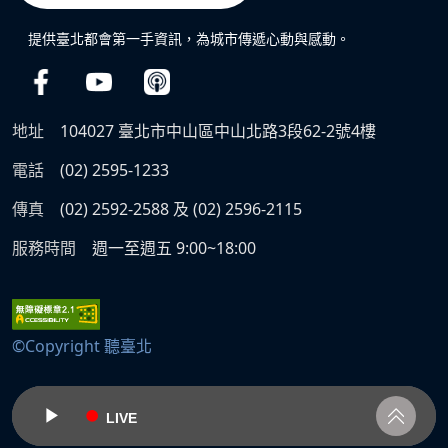
提供臺北都會第一手資訊，為城市傳遞心動與感動。
地址
104027 臺北市中山區中山北路3段62-2號4樓
電話
(02) 2595-1233
傳真
(02) 2592-2588 及 (02) 2596-2115
服務時間
週一至週五 9:00~18:00
©Copyright 聽臺北