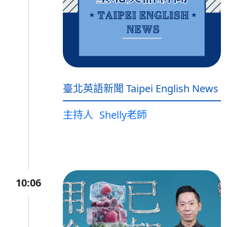
臺北英語新聞 Taipei English News
主持人
Shelly老師
10:06