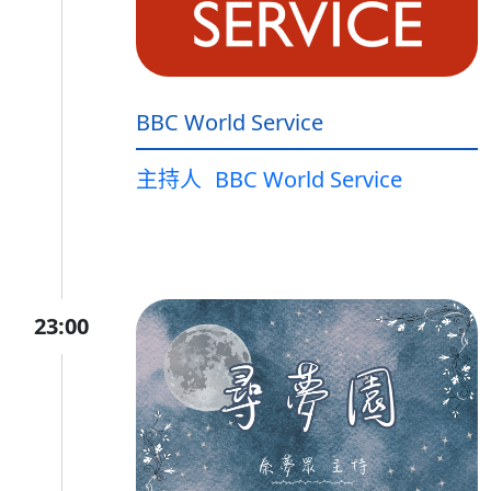
BBC World Service
主持人
BBC World Service
23:00