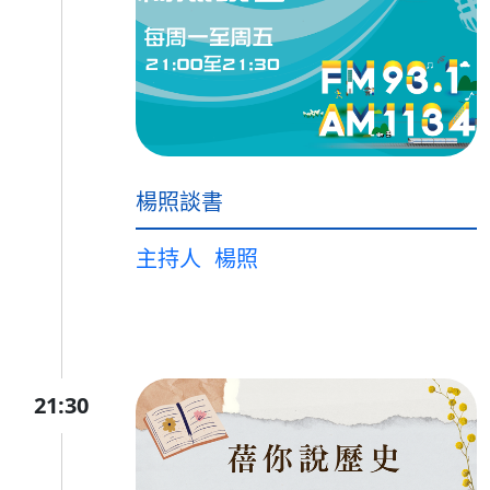
楊照談書
主持人
楊照
21:30