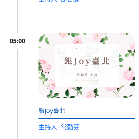
05:00
銀Joy臺北
主持人
常勤芬