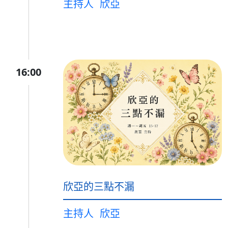
主持人
欣亞
16:00
欣亞的三點不漏
主持人
欣亞