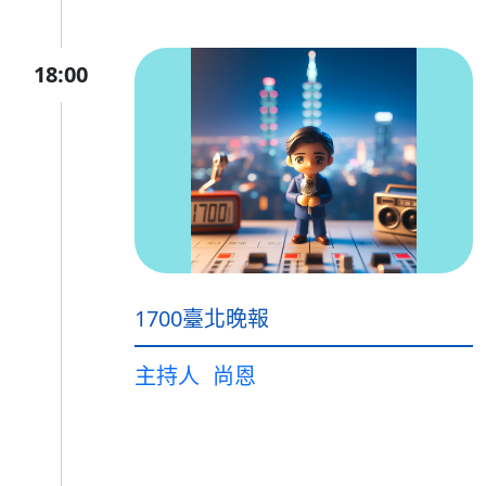
18:00
1700臺北晚報
主持人
尚恩