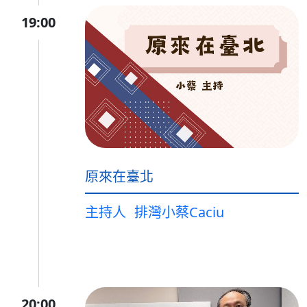
19:00
原來在臺北
主持人
排灣小蔡Caciu
20:00