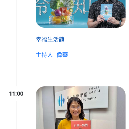
幸福生活館
主持人
偉華
11:00