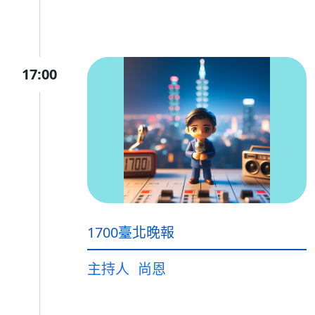
17:00
1700臺北晚報
主持人
尚恩