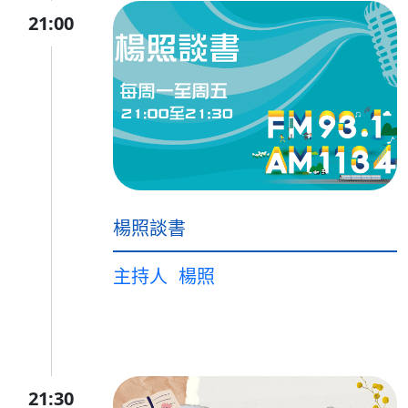
21:00
楊照談書
主持人
楊照
21:30