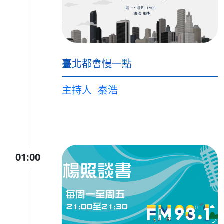
臺北都會慢一點
主持人
秦浩
01:00