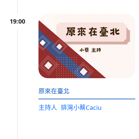
19:00
原來在臺北
主持人
排灣小蔡Caciu