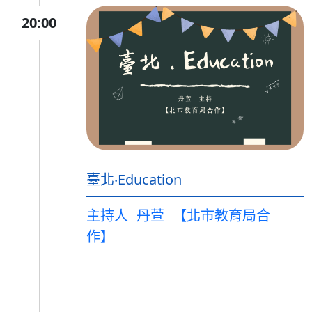
20:00
臺北‧Education
主持人
丹萱
【北市教育局合
作】