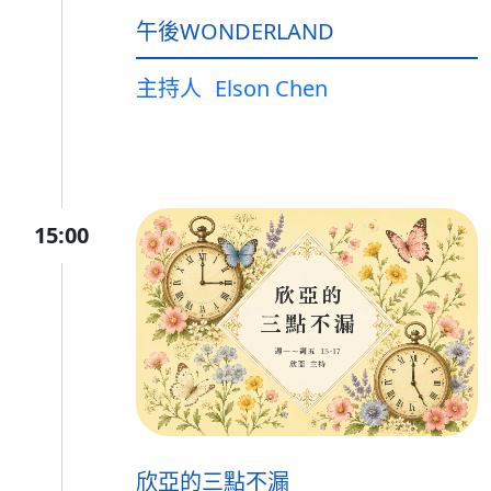
午後WONDERLAND
主持人
Elson Chen
15:00
欣亞的三點不漏