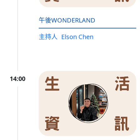
午後WONDERLAND
主持人
Elson Chen
14:00