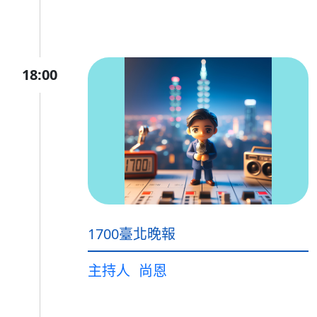
18:00
1700臺北晚報
主持人
尚恩