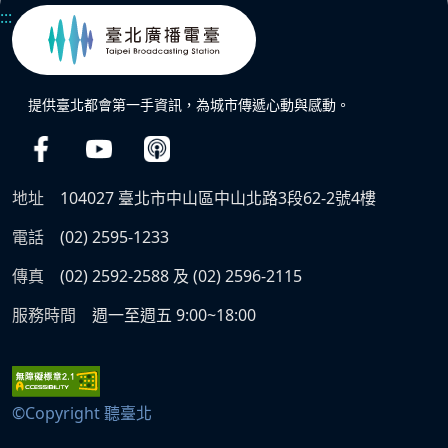
:::
提供臺北都會第一手資訊，為城市傳遞心動與感動。
地址
104027 臺北市中山區中山北路3段62-2號4樓
電話
(02) 2595-1233
傳真
(02) 2592-2588 及 (02) 2596-2115
服務時間
週一至週五 9:00~18:00
©Copyright 聽臺北