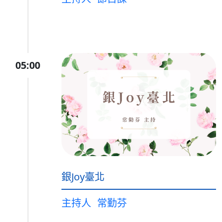
05:00
銀Joy臺北
主持人
常勤芬