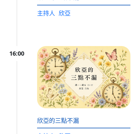
主持人
欣亞
16:00
欣亞的三點不漏