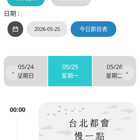
日期 :
今日節目表
05/24
05/25
05/26
星期日
星期一
星期二
00:00