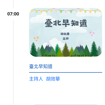
07:00
臺北早知道
主持人
胡效華