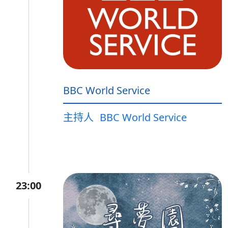
BBC World Service
主持人
BBC World Service
23:00