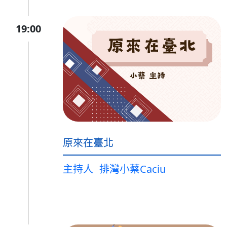
19:00
原來在臺北
主持人
排灣小蔡Caciu