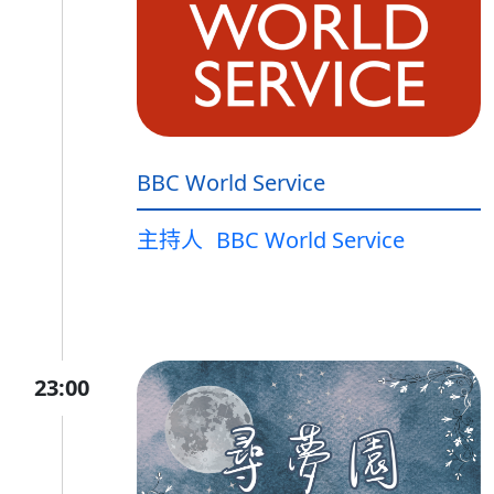
BBC World Service
主持人
BBC World Service
23:00