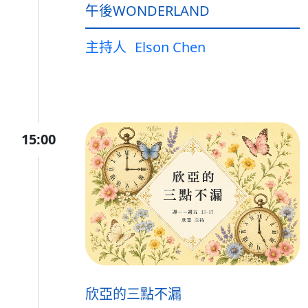
午後WONDERLAND
主持人
Elson Chen
15:00
欣亞的三點不漏