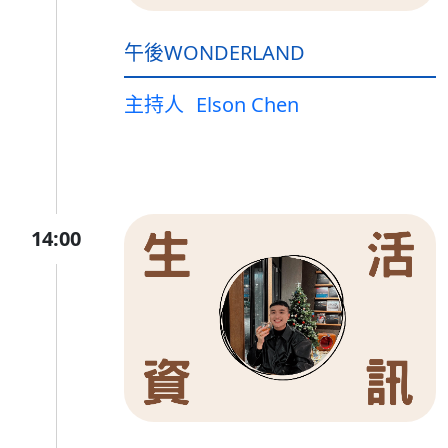
午後WONDERLAND
主持人
Elson Chen
14:00