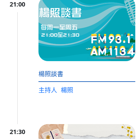
21:00
楊照談書
主持人
楊照
21:30