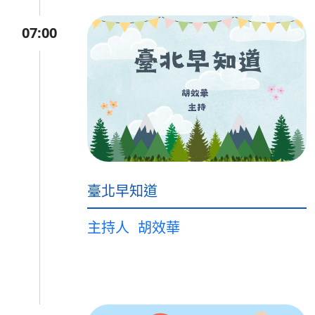
07:00
臺北早知道
主持人
胡效華