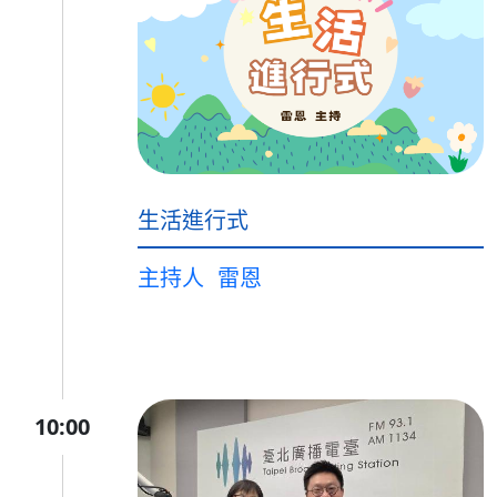
生活進行式
主持人
雷恩
10:00