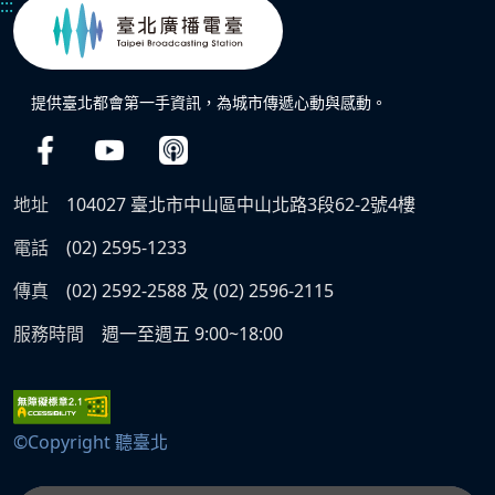
:::
提供臺北都會第一手資訊，為城市傳遞心動與感動。
地址
104027 臺北市中山區中山北路3段62-2號4樓
電話
(02) 2595-1233
傳真
(02) 2592-2588 及 (02) 2596-2115
服務時間
週一至週五 9:00~18:00
©Copyright 聽臺北