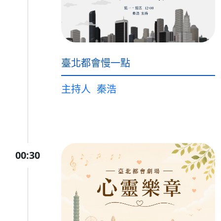
臺北都會慢一點
主持人
秦浩
00:30