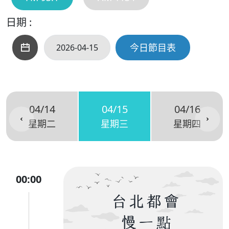
日期 :
今日節目表
04/14
04/15
04/16
星期二
星期三
星期四
00:00