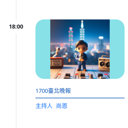
18:00
1700臺北晚報
主持人
尚恩