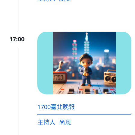
17:00
1700臺北晚報
主持人
尚恩