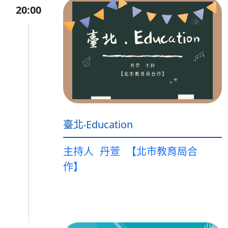
20:00
臺北‧Education
主持人
丹萱
【北市教育局合
作】