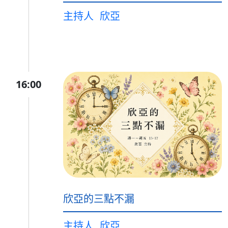
主持人
欣亞
16:00
欣亞的三點不漏
主持人
欣亞