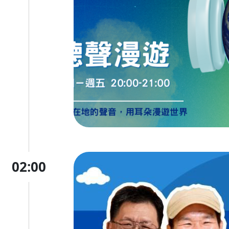
02:00