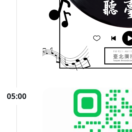
05:00