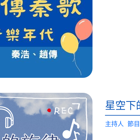
星空下
主持人
節目