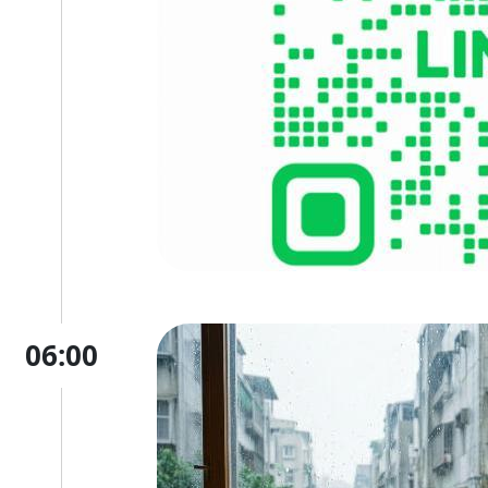
06:00