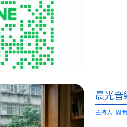
晨光音
主持人
周明