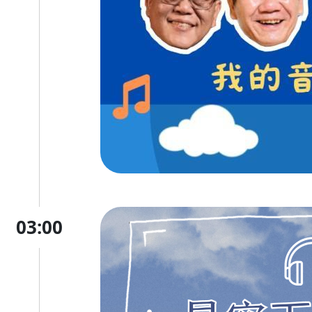
03:00