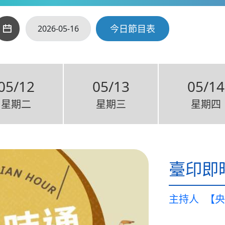
今日節目表
05/12
05/13
05/14
星期二
星期三
星期四
臺印即
主持人
【央