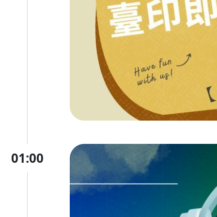
01:00