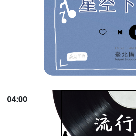
04:00