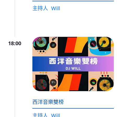
主持人
Will
18:00
西洋音樂雙榜
主持人
Will