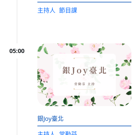
主持人
節目課
05:00
銀Joy臺北
主持人
常勤芬