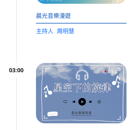
晨光音樂漫遊
主持人
周明慧
03:00