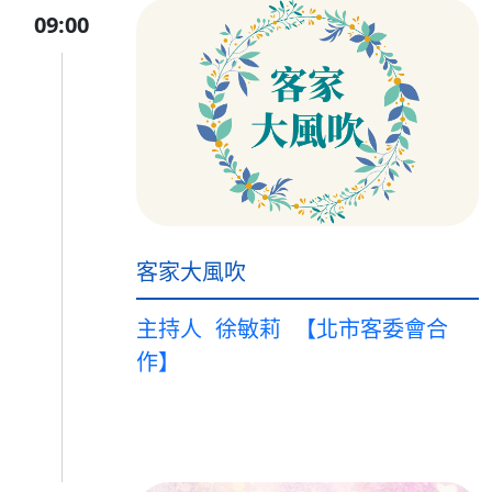
09:00
客家大風吹
主持人
徐敏莉
【北市客委會合
作】