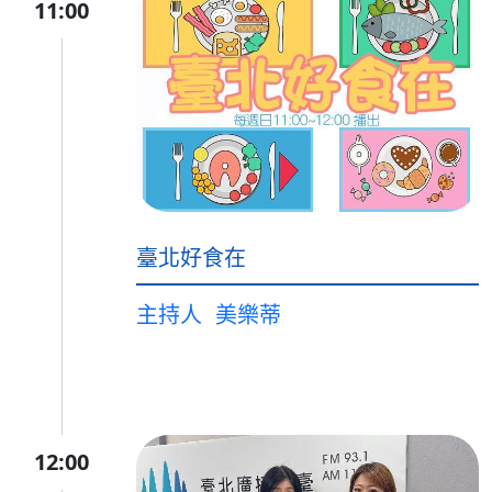
11:00
臺北好食在
主持人
美樂蒂
12:00