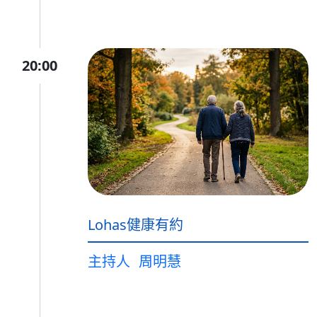
20:00
Lohas健康有約
主持人
周明慧