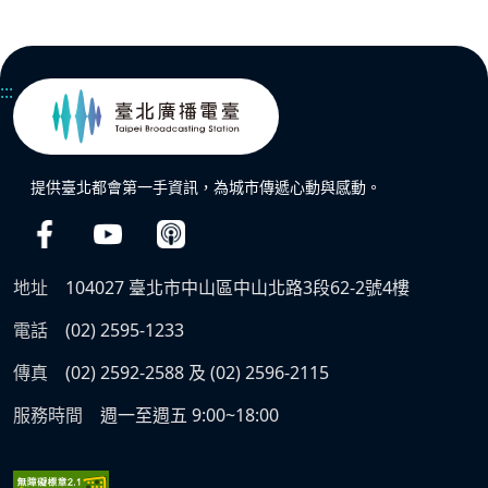
:::
提供臺北都會第一手資訊，為城市傳遞心動與感動。
地址
104027 臺北市中山區中山北路3段62-2號4樓
電話
(02) 2595-1233
傳真
(02) 2592-2588 及 (02) 2596-2115
服務時間
週一至週五 9:00~18:00