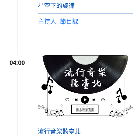
星空下的旋律
主持人
節目課
04:00
流行音樂聽臺北