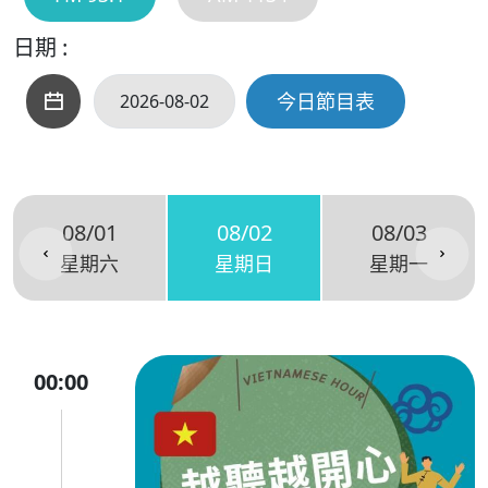
日期 :
今日節目表
08/01
08/02
08/03
星期六
星期日
星期一
00:00