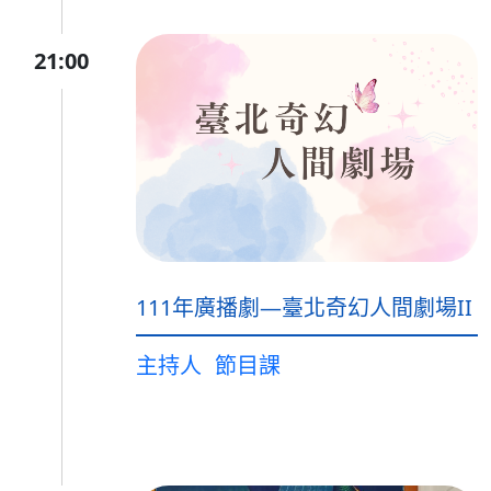
21:00
111年廣播劇—臺北奇幻人間劇場II
主持人
節目課