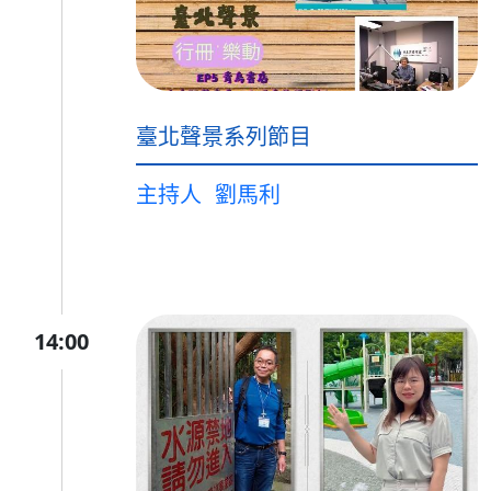
臺北聲景系列節目
主持人
劉馬利
14:00