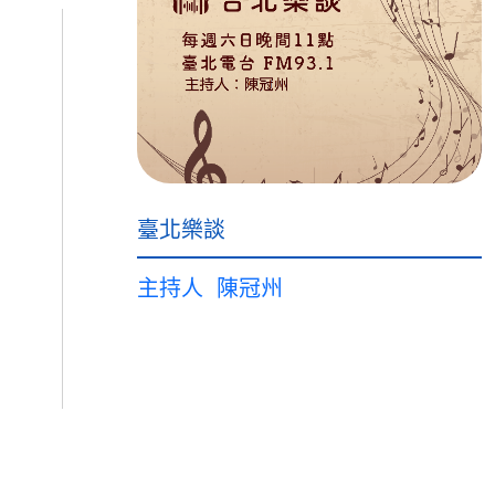
臺北樂談
主持人
陳冠州