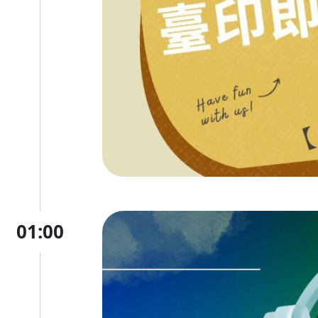
01:00