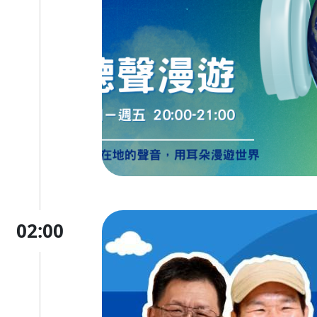
02:00