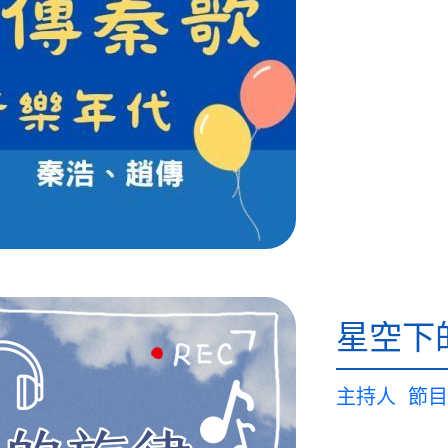
星空下
主持人
節目