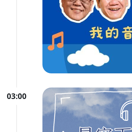
03:00