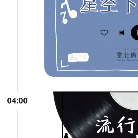
04:00