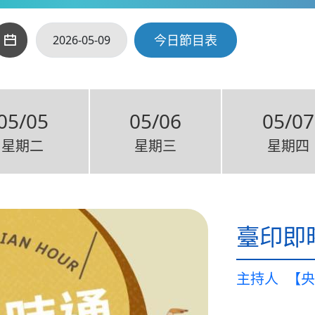
今日節目表
05/05
05/06
05/07
星期二
星期三
星期四
臺印即
主持人
【央