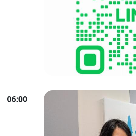
06:00