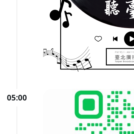
05:00