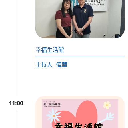
幸福生活館
主持人
偉華
11:00