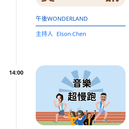
午後WONDERLAND
主持人
Elson Chen
14:00