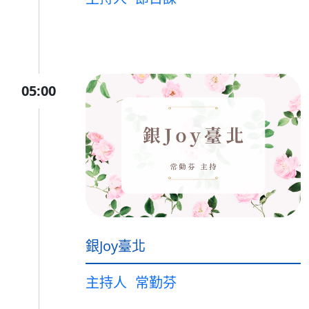
05:00
銀Joy臺北
主持人
常勤芬