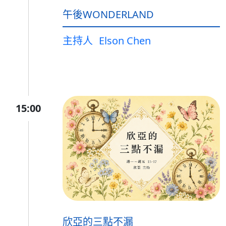
午後WONDERLAND
主持人
Elson Chen
15:00
欣亞的三點不漏