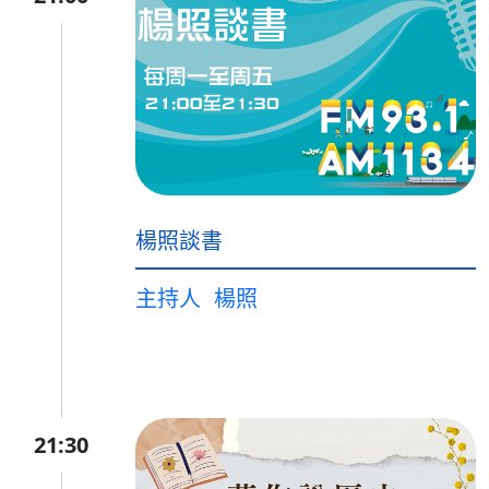
楊照談書
主持人
楊照
21:30