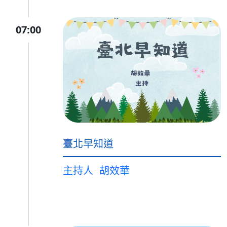
07:00
臺北早知道
主持人
胡效華