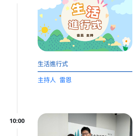
生活進行式
主持人
雷恩
10:00