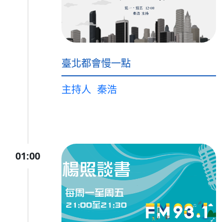
臺北都會慢一點
主持人
秦浩
01:00