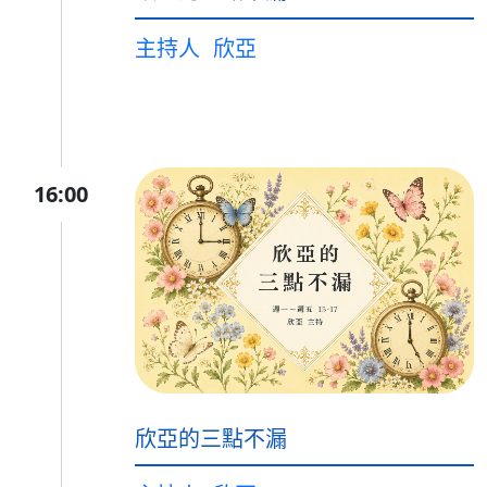
主持人
欣亞
16:00
欣亞的三點不漏