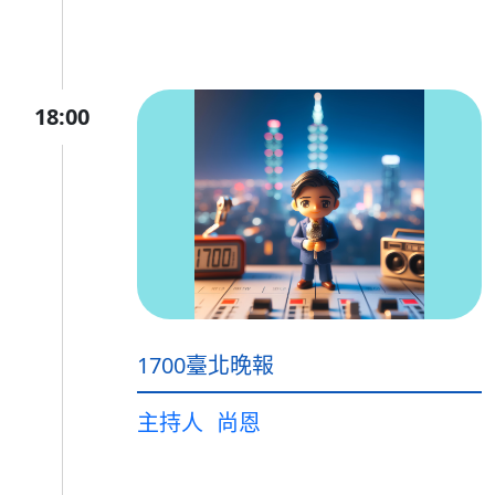
18:00
1700臺北晚報
主持人
尚恩