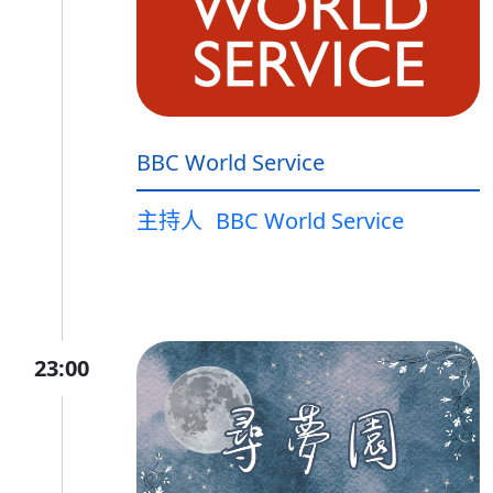
BBC World Service
主持人
BBC World Service
23:00