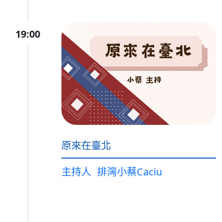
19:00
原來在臺北
主持人
排灣小蔡Caciu