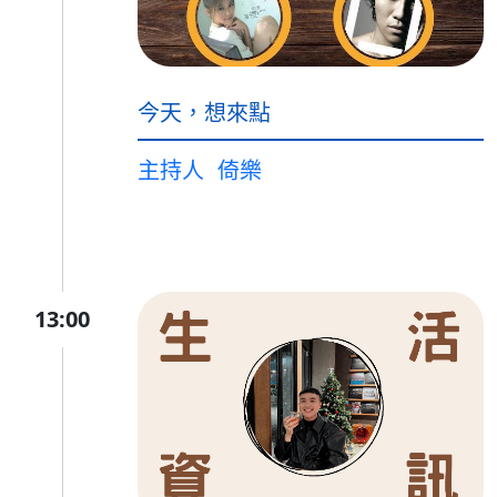
今天，想來點
主持人
倚樂
13:00