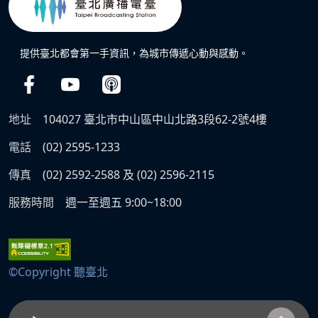
提供臺北都會第一手資訊，為城市傳遞心動與感動。
地址
104027 臺北市中山區中山北路3段62-2號4樓
電話
(02) 2595-1233
傳真
(02) 2592-2588 及 (02) 2596-2115
服務時間
週一至週五 9:00~18:00
©Copyright 聽臺北