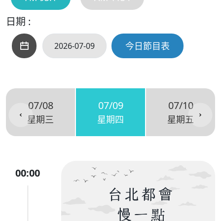
日期 :
今日節目表
07/08
07/09
07/10
星期三
星期四
星期五
00:00