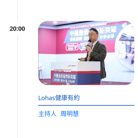
20:00
Lohas健康有約
主持人
周明慧