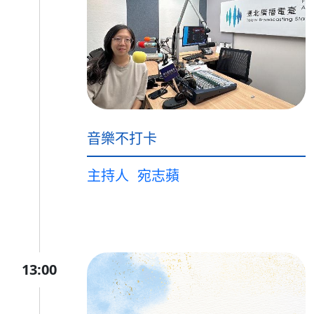
音樂不打卡
主持人
宛志蘋
13:00