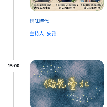
玩味時代
主持人
安雅
15:00