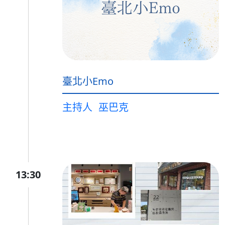
臺北小Emo
主持人
巫巴克
13:30