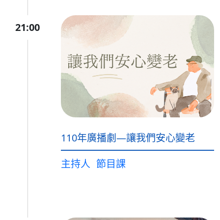
21:00
110年廣播劇—讓我們安心變老
主持人
節目課