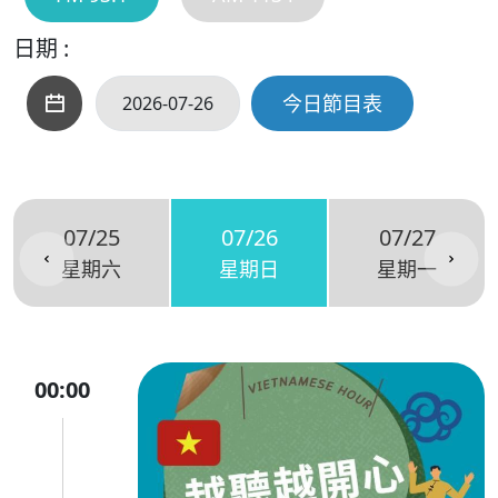
日期 :
今日節目表
07/25
07/26
07/27
星期六
星期日
星期一
00:00