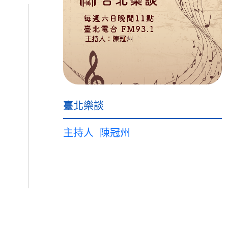
臺北樂談
主持人
陳冠州