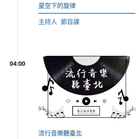
星空下的旋律
主持人
節目課
04:00
流行音樂聽臺北