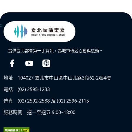
:::
提供臺北都會第一手資訊，為城市傳遞心動與感動。
地址
104027 臺北市中山區中山北路3段62-2號4樓
電話
(02) 2595-1233
傳真
(02) 2592-2588 及 (02) 2596-2115
服務時間
週一至週五 9:00~18:00