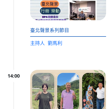
臺北聲景系列節目
主持人
劉馬利
14:00