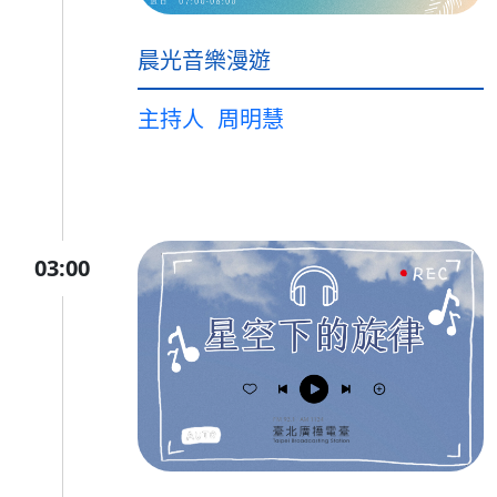
晨光音樂漫遊
主持人
周明慧
03:00