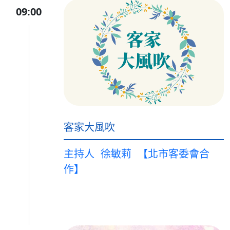
09:00
客家大風吹
主持人
徐敏莉
【北市客委會合
作】