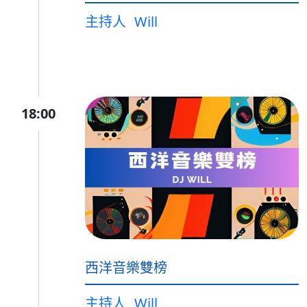
主持人
Will
18:00
西洋音樂雙榜
主持人
Will