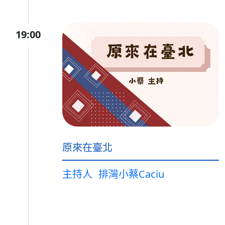
19:00
原來在臺北
主持人
排灣小蔡Caciu