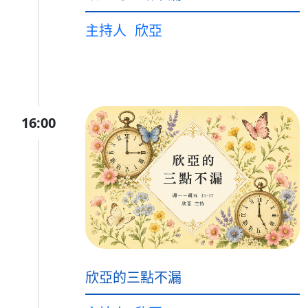
主持人
欣亞
16:00
欣亞的三點不漏