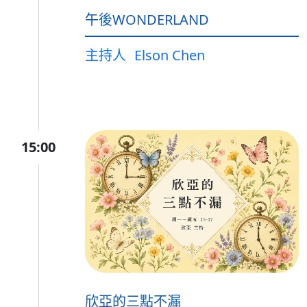
午後WONDERLAND
主持人
Elson Chen
15:00
欣亞的三點不漏