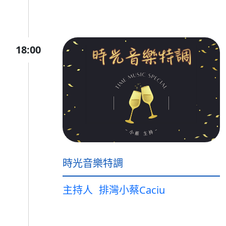
18:00
時光音樂特調
主持人
排灣小蔡Caciu