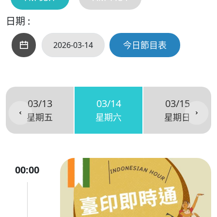
日期 :
今日節目表
03/13
03/14
03/15
星期五
星期六
星期日
00:00