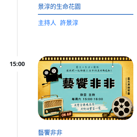
景淳的生命花園
主持人
許景淳
15:00
藝饗非非