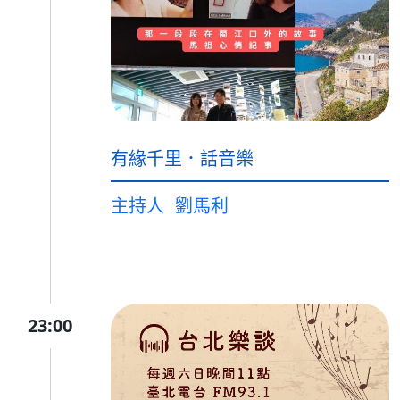
有緣千里．話音樂
主持人
劉馬利
23:00