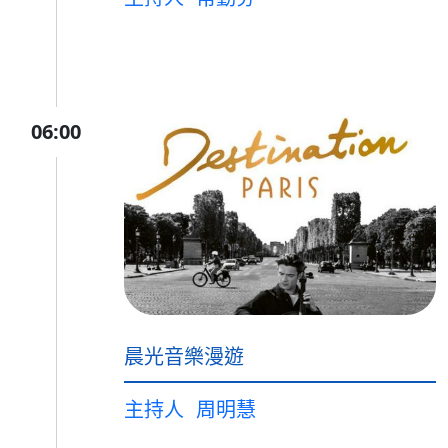
06:00
晨光音樂漫遊
主持人
周明慧