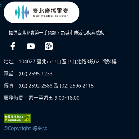
:::
提供臺北都會第一手資訊，為城市傳遞心動與感動。
地址
104027 臺北市中山區中山北路3段62-2號4樓
電話
(02) 2595-1233
傳真
(02) 2592-2588 及 (02) 2596-2115
服務時間
週一至週五 9:00~18:00
©Copyright 聽臺北