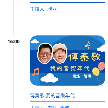
主持人
欣亞
16:00
傳秦歌-我的音樂年代