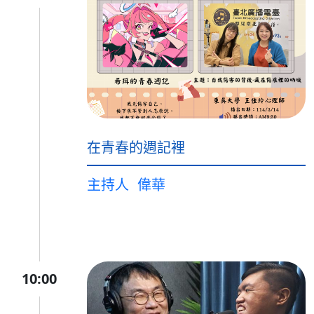
在青春的週記裡
主持人
偉華
10:00