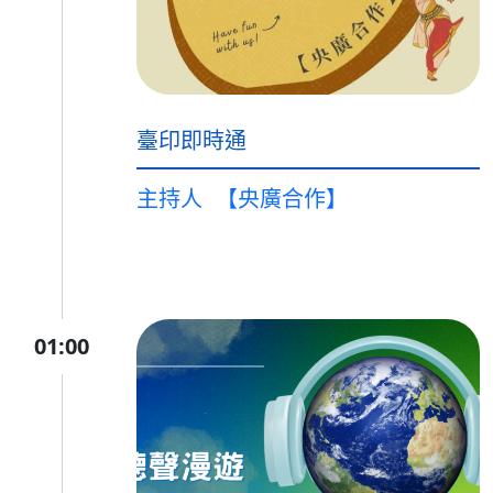
臺印即時通
主持人
【央廣合作】
01:00