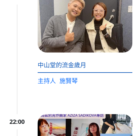
中山堂的流金歲月
主持人
施賢琴
22:00