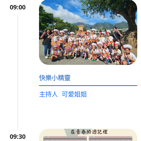
09:00
快樂小精靈
主持人
可愛姐姐
09:30