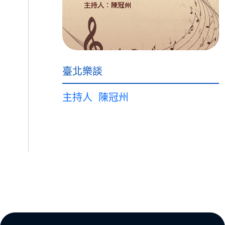
臺北樂談
主持人
陳冠州