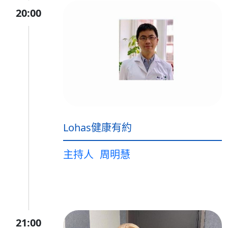
20:00
Lohas健康有約
主持人
周明慧
21:00