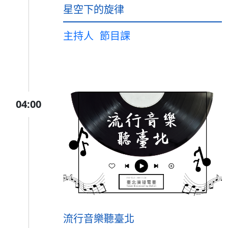
星空下的旋律
主持人
節目課
04:00
流行音樂聽臺北