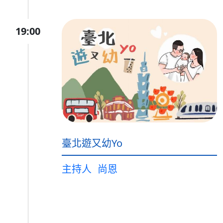
19:00
臺北遊又幼Yo
主持人
尚恩