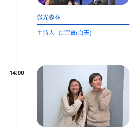
微光森林
主持人
白宗賢(白天)
14:00