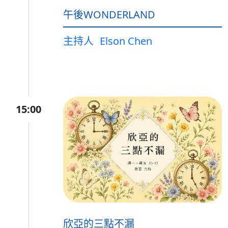
午後WONDERLAND
主持人
Elson Chen
15:00
欣亞的三點不漏