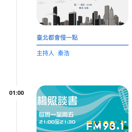
臺北都會慢一點
主持人
秦浩
01:00