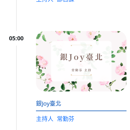
05:00
銀Joy臺北
主持人
常勤芬