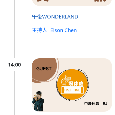
午後WONDERLAND
主持人
Elson Chen
14:00