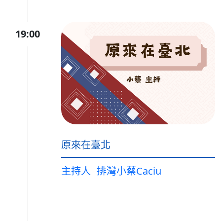
19:00
原來在臺北
主持人
排灣小蔡Caciu