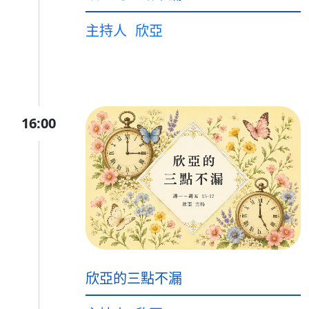
主持人
欣亞
16:00
欣亞的三點不漏