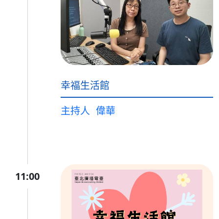
幸福生活館
主持人
偉華
11:00