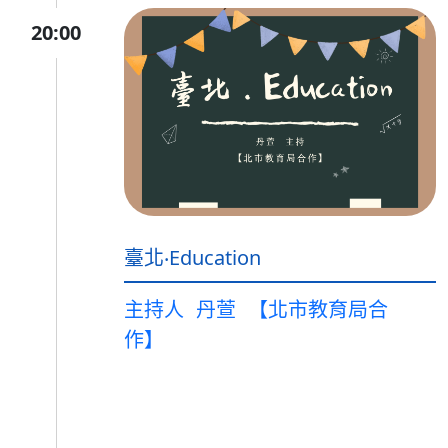
20:00
臺北‧Education
主持人
丹萱
【北市教育局合
作】