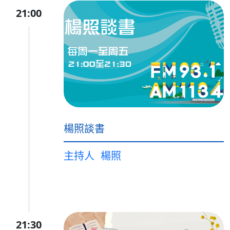
21:00
楊照談書
主持人
楊照
21:30