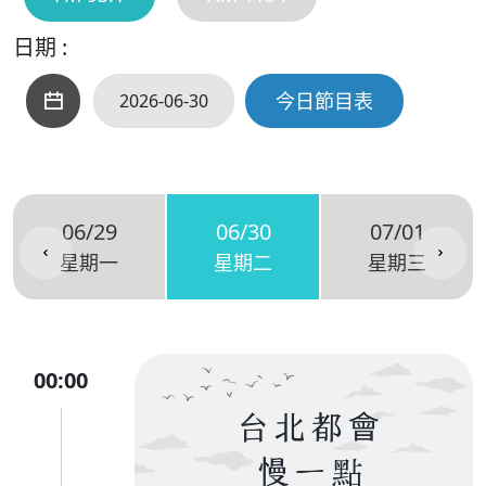
日期 :
今日節目表
06/29
06/30
07/01
星期一
星期二
星期三
00:00