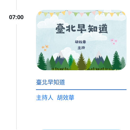
07:00
臺北早知道
主持人
胡效華