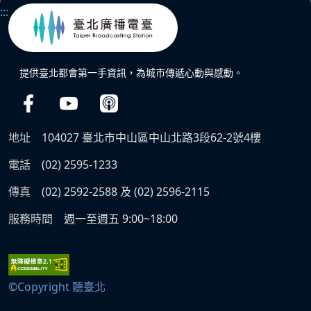
:::
提供臺北都會第一手資訊，為城市傳遞心動與感動。
地址
104027 臺北市中山區中山北路3段62-2號4樓
電話
(02) 2595-1233
傳真
(02) 2592-2588 及 (02) 2596-2115
服務時間
週一至週五 9:00~18:00
©Copyright 聽臺北