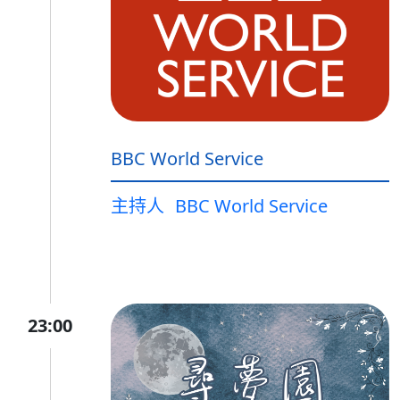
BBC World Service
主持人
BBC World Service
23:00