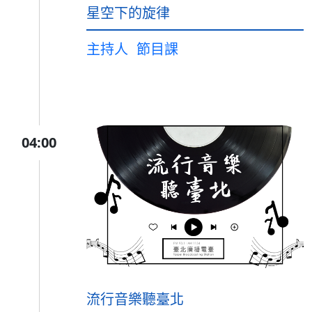
星空下的旋律
主持人
節目課
04:00
流行音樂聽臺北