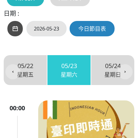
日期 :
今日節目表
05/22
05/23
05/24
星期五
星期六
星期日
00:00