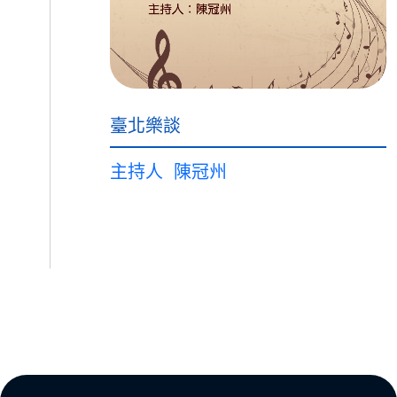
臺北樂談
主持人
陳冠州