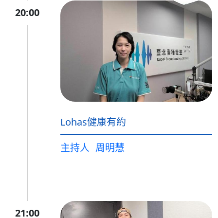
20:00
Lohas健康有約
主持人
周明慧
21:00