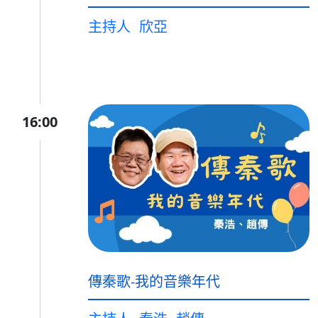
主持人
欣亞
16:00
傳秦歌-我的音樂年代