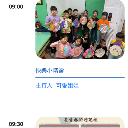
09:00
快樂小精靈
主持人
可愛姐姐
09:30