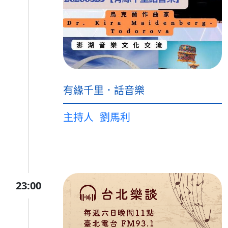
有緣千里．話音樂
主持人
劉馬利
23:00