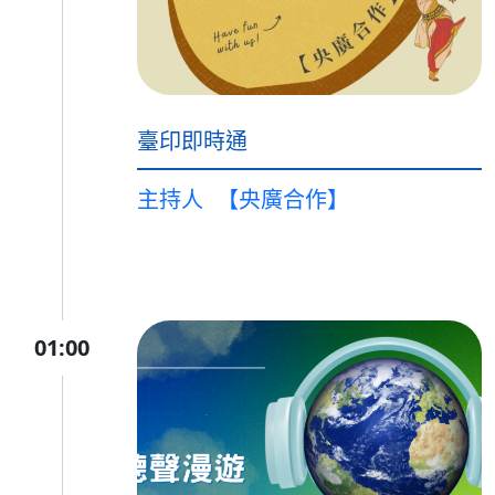
臺印即時通
主持人
【央廣合作】
01:00