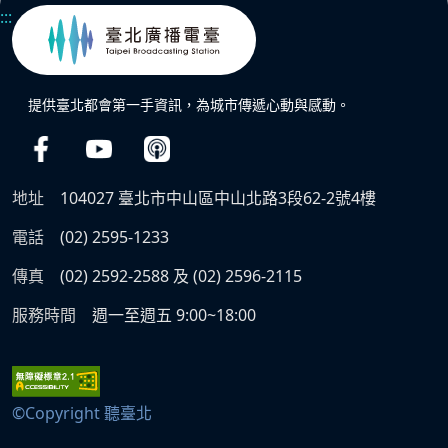
:::
提供臺北都會第一手資訊，為城市傳遞心動與感動。
地址
104027 臺北市中山區中山北路3段62-2號4樓
電話
(02) 2595-1233
傳真
(02) 2592-2588 及 (02) 2596-2115
服務時間
週一至週五 9:00~18:00
©Copyright 聽臺北