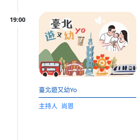
19:00
臺北遊又幼Yo
主持人
尚恩