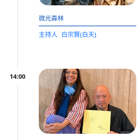
微光森林
主持人
白宗賢(白天)
14:00