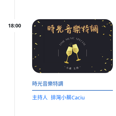
18:00
時光音樂特調
主持人
排灣小蔡Caciu