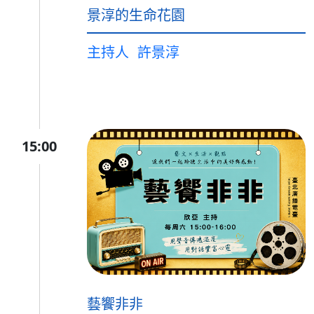
景淳的生命花園
主持人
許景淳
15:00
藝饗非非