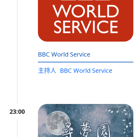
BBC World Service
主持人
BBC World Service
23:00