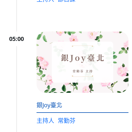
05:00
銀Joy臺北
主持人
常勤芬