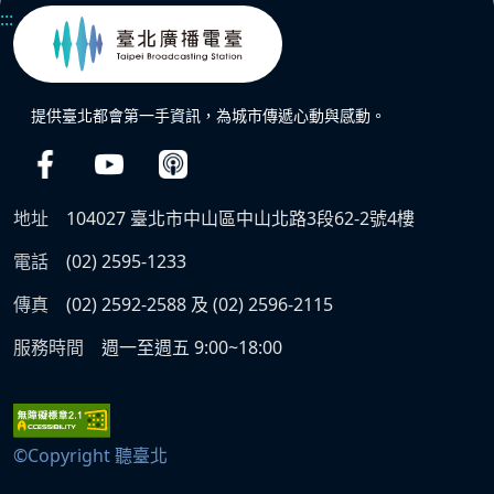
:::
提供臺北都會第一手資訊，為城市傳遞心動與感動。
地址
104027 臺北市中山區中山北路3段62-2號4樓
電話
(02) 2595-1233
傳真
(02) 2592-2588 及 (02) 2596-2115
服務時間
週一至週五 9:00~18:00
©Copyright 聽臺北