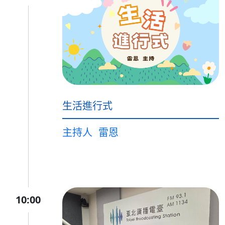
生活進行式
主持人
雷恩
10:00