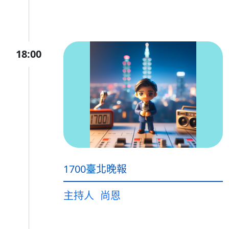
18:00
1700臺北晚報
主持人
尚恩