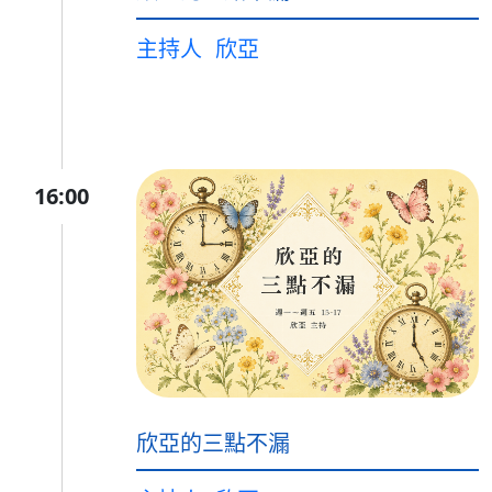
主持人
欣亞
16:00
欣亞的三點不漏