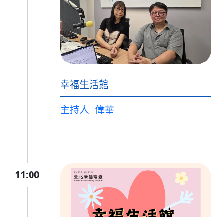
幸福生活館
主持人
偉華
11:00