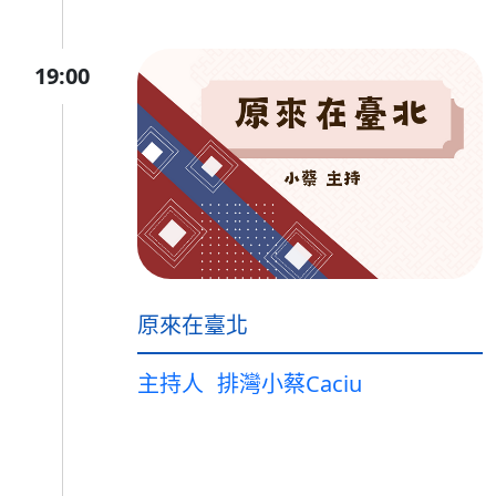
19:00
原來在臺北
主持人
排灣小蔡Caciu