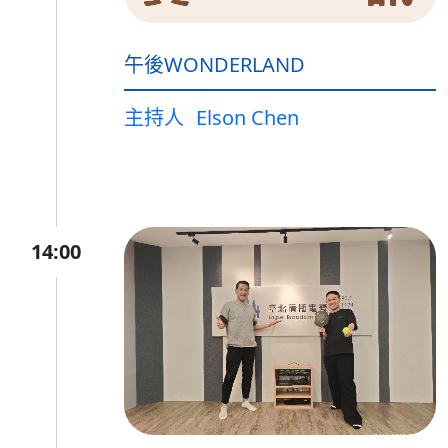
午後WONDERLAND
主持人
Elson Chen
14:00