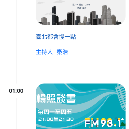
臺北都會慢一點
主持人
秦浩
01:00