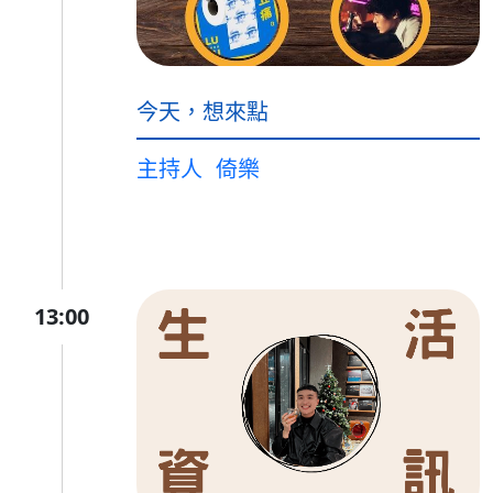
今天，想來點
主持人
倚樂
13:00