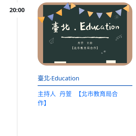
20:00
臺北‧Education
主持人
丹萱
【北市教育局合
作】