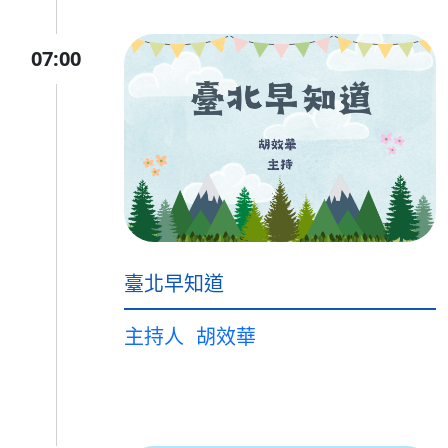
07:00
臺北早知道
主持人
胡效華