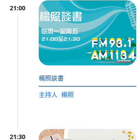
21:00
楊照談書
主持人
楊照
21:30