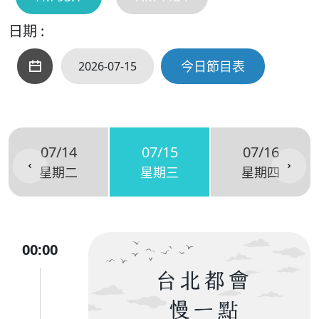
日期 :
今日節目表
07/14
07/15
07/16
星期二
星期三
星期四
00:00