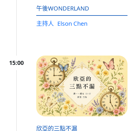
午後WONDERLAND
主持人
Elson Chen
15:00
欣亞的三點不漏