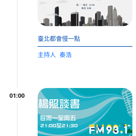
臺北都會慢一點
主持人
秦浩
01:00