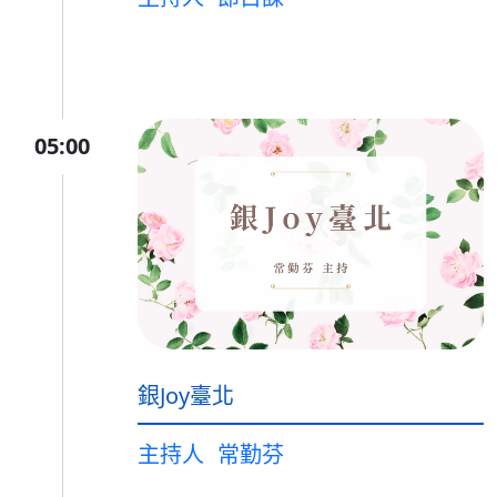
05:00
銀Joy臺北
主持人
常勤芬