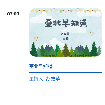
07:00
臺北早知道
主持人
胡效華