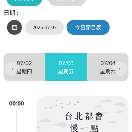
日期 :
今日節目表
07/02
07/03
07/04
星期四
星期五
星期六
00:00