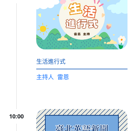
生活進行式
主持人
雷恩
10:00