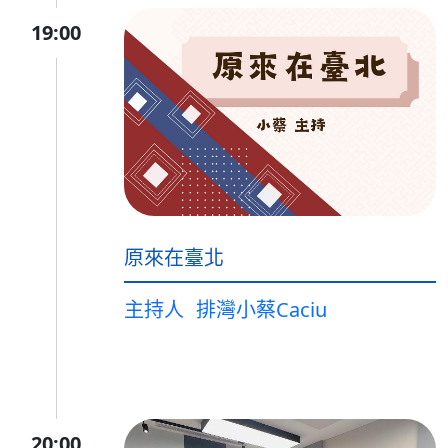
19:00
原來在臺北
主持人
排灣小蔡Caciu
20:00