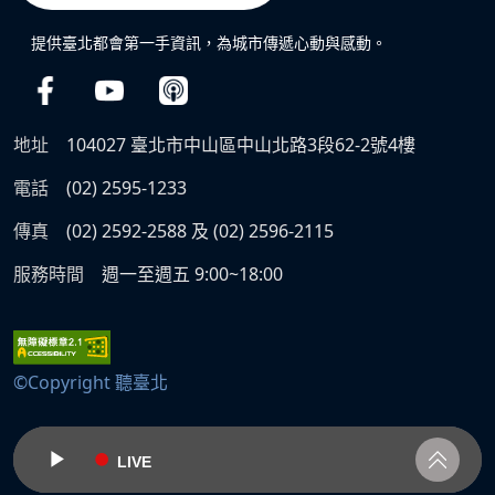
提供臺北都會第一手資訊，為城市傳遞心動與感動。
地址
104027 臺北市中山區中山北路3段62-2號4樓
電話
(02) 2595-1233
傳真
(02) 2592-2588 及 (02) 2596-2115
服務時間
週一至週五 9:00~18:00
©Copyright 聽臺北