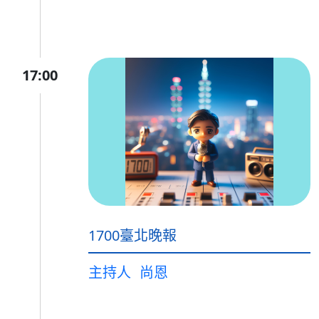
17:00
1700臺北晚報
主持人
尚恩