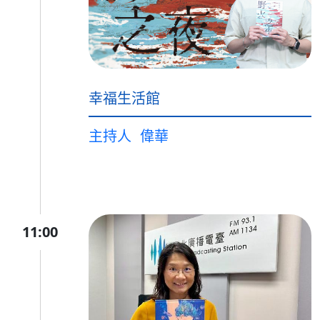
幸福生活館
主持人
偉華
11:00