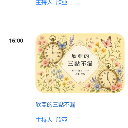
主持人
欣亞
16:00
欣亞的三點不漏
主持人
欣亞