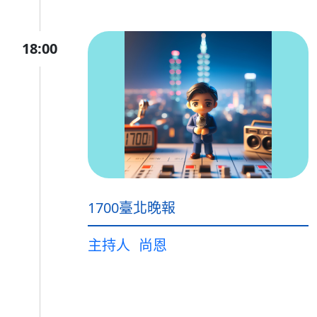
18:00
1700臺北晚報
主持人
尚恩