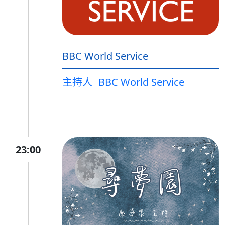
BBC World Service
主持人
BBC World Service
23:00