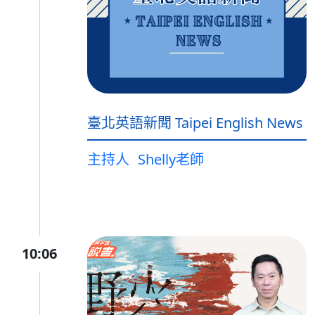
臺北英語新聞 Taipei English News
主持人
Shelly老師
10:06