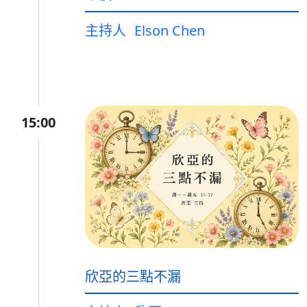
主持人
Elson Chen
15:00
欣亞的三點不漏