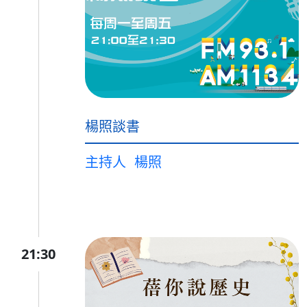
楊照談書
主持人
楊照
21:30