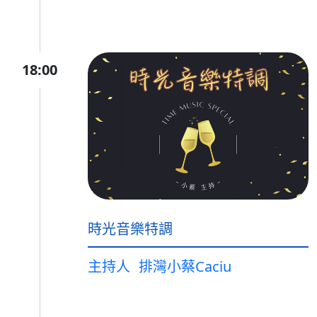
18:00
時光音樂特調
主持人
排灣小蔡Caciu