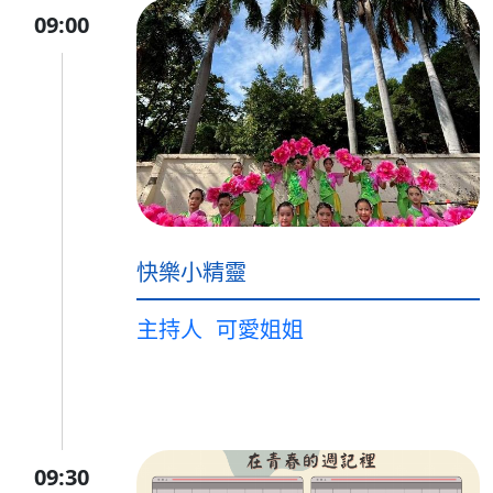
09:00
快樂小精靈
主持人
可愛姐姐
09:30