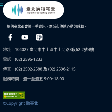
:::
提供臺北都會第一手資訊，為城市傳遞心動與感動。
地址
104027 臺北市中山區中山北路3段62-2號4樓
電話
(02) 2595-1233
傳真
(02) 2592-2588 及 (02) 2596-2115
服務時間
週一至週五 9:00~18:00
©Copyright 聽臺北