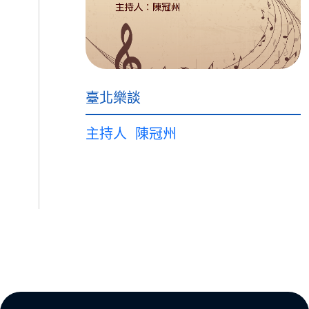
臺北樂談
主持人
陳冠州