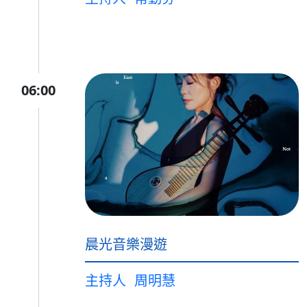
06:00
晨光音樂漫遊
主持人
周明慧