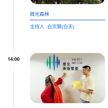
微光森林
主持人
白宗賢(白天)
14:00