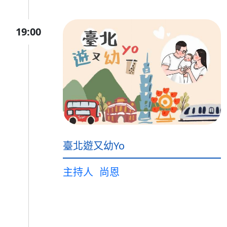
19:00
臺北遊又幼Yo
主持人
尚恩