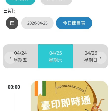
日期 :
今日節目表
04/24
04/25
04/26
星期五
星期六
星期日
00:00