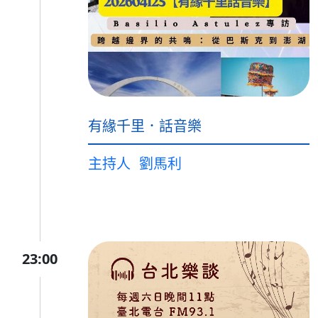
有緣千里．話音樂
主持人
劉馬利
23:00