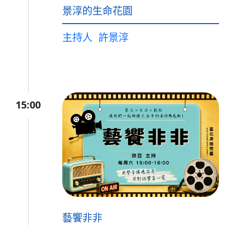
景淳的生命花園
主持人
許景淳
15:00
藝饗非非