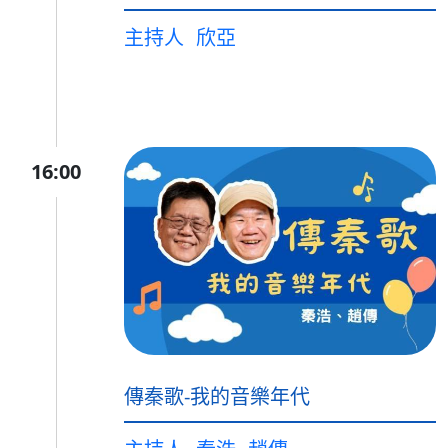
主持人
欣亞
16:00
傳秦歌-我的音樂年代