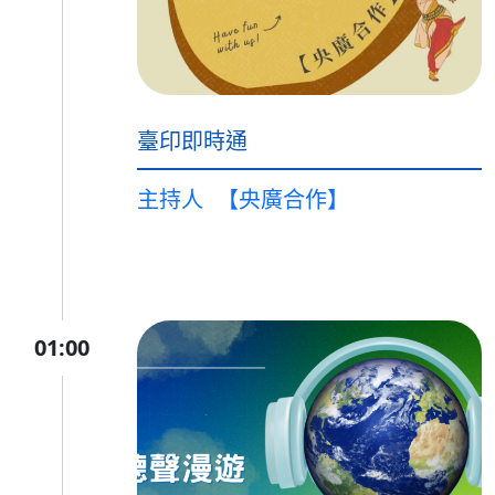
臺印即時通
主持人
【央廣合作】
01:00