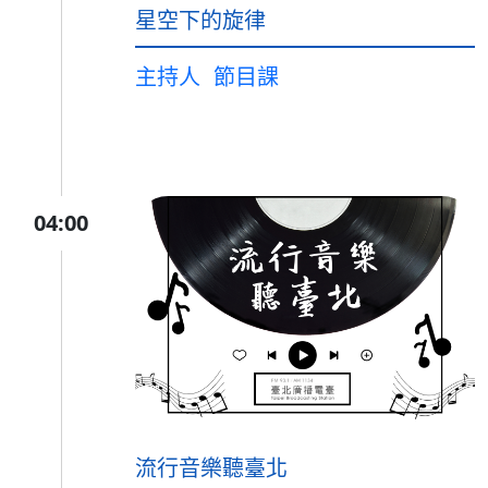
星空下的旋律
主持人
節目課
04:00
流行音樂聽臺北