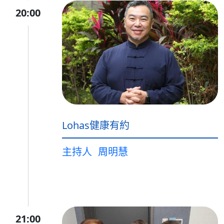
20:00
Lohas健康有約
主持人
周明慧
21:00