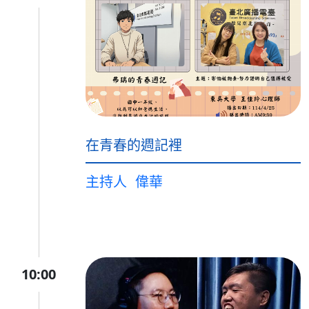
在青春的週記裡
主持人
偉華
10:00