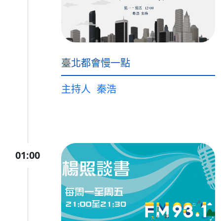
臺北都會慢一點
主持人
秦浩
01:00