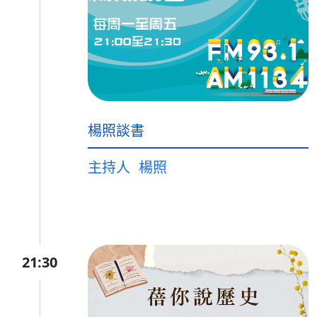
楊照談書
主持人
楊照
21:30