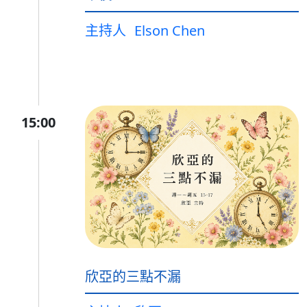
主持人
Elson Chen
15:00
欣亞的三點不漏