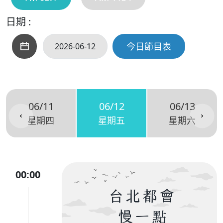
日期 :
今日節目表
06/11
06/12
06/13
星期四
星期五
星期六
00:00