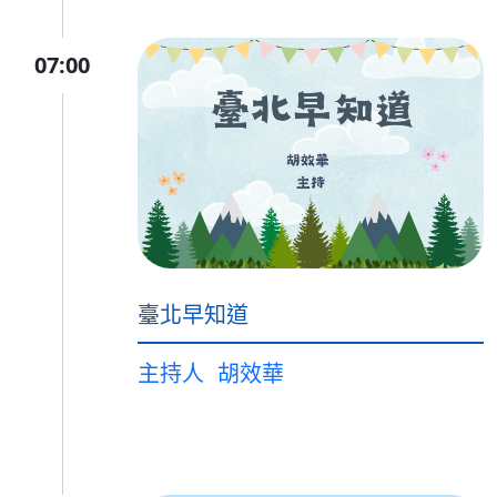
07:00
臺北早知道
主持人
胡效華