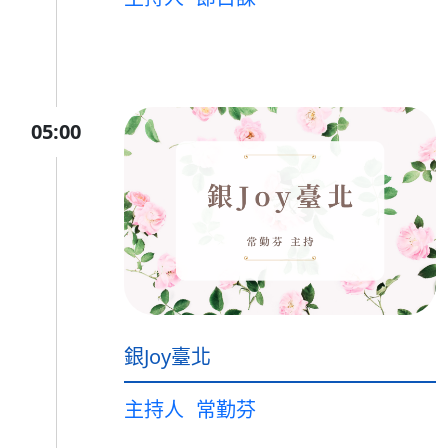
05:00
銀Joy臺北
主持人
常勤芬