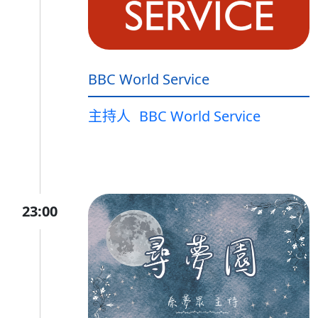
BBC World Service
主持人
BBC World Service
23:00