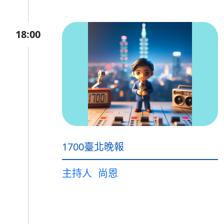
18:00
1700臺北晚報
主持人
尚恩