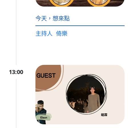
今天，想來點
主持人
倚樂
13:00