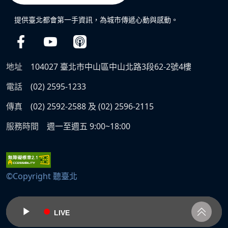
提供臺北都會第一手資訊，為城市傳遞心動與感動。
地址
104027 臺北市中山區中山北路3段62-2號4樓
電話
(02) 2595-1233
傳真
(02) 2592-2588 及 (02) 2596-2115
服務時間
週一至週五 9:00~18:00
©Copyright 聽臺北