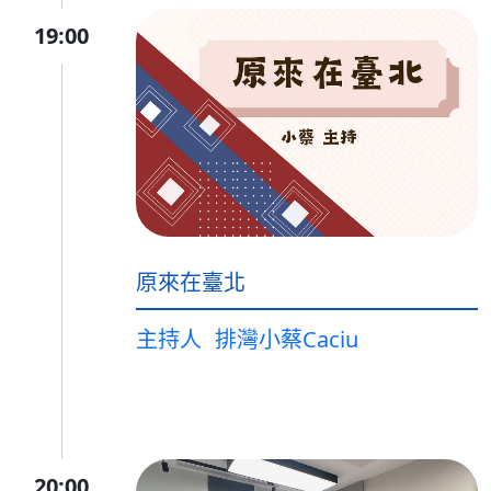
19:00
原來在臺北
主持人
排灣小蔡Caciu
20:00