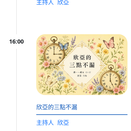
主持人
欣亞
16:00
欣亞的三點不漏
主持人
欣亞