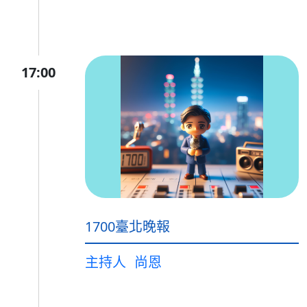
17:00
1700臺北晚報
主持人
尚恩