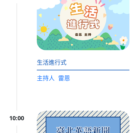
生活進行式
主持人
雷恩
10:00