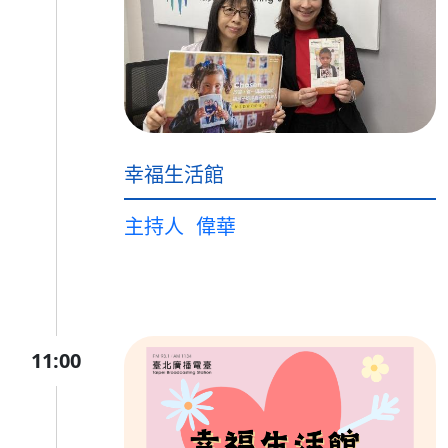
幸福生活館
主持人
偉華
11:00