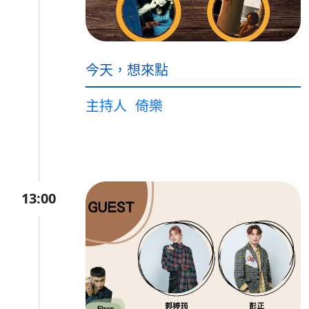
今天，想來點
主持人
倚樂
13:00