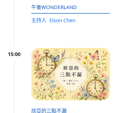
午後WONDERLAND
主持人
Elson Chen
15:00
欣亞的三點不漏