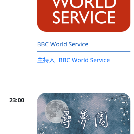
BBC World Service
主持人
BBC World Service
23:00