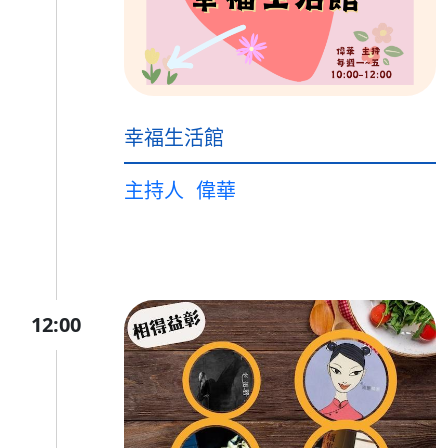
幸福生活館
主持人
偉華
12:00