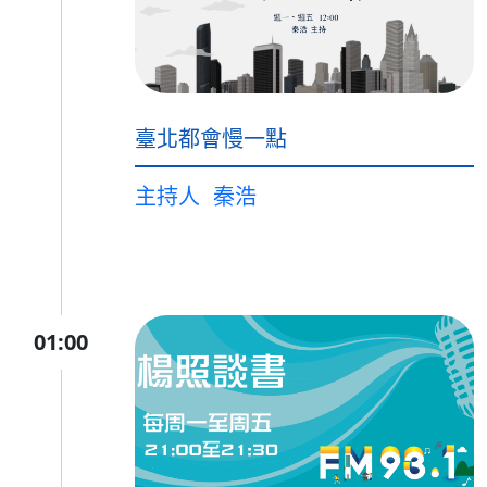
臺北都會慢一點
主持人
秦浩
01:00