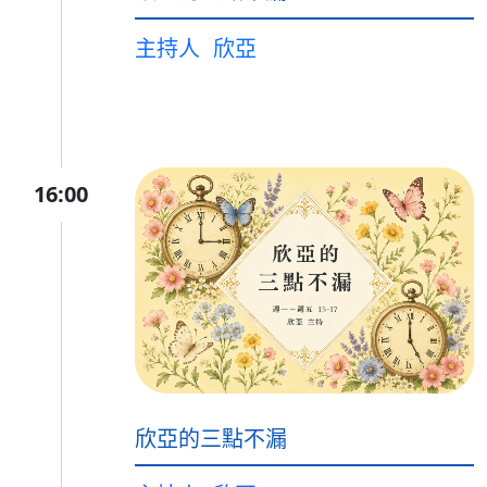
主持人
欣亞
16:00
欣亞的三點不漏