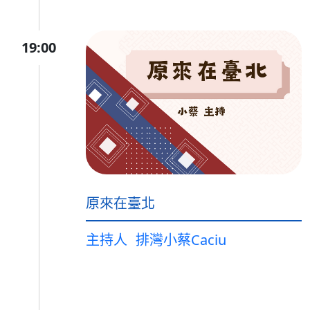
19:00
原來在臺北
主持人
排灣小蔡Caciu