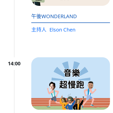
午後WONDERLAND
主持人
Elson Chen
14:00