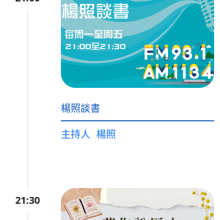
楊照談書
主持人
楊照
21:30