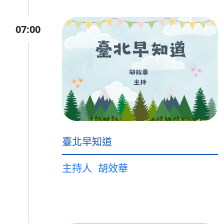
07:00
臺北早知道
主持人
胡效華