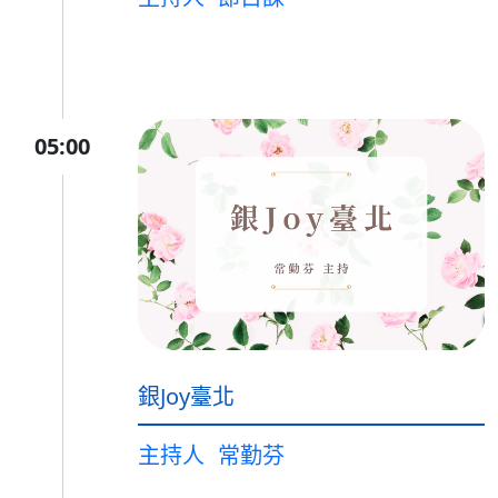
05:00
銀Joy臺北
主持人
常勤芬