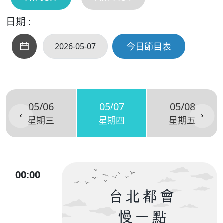
日期 :
今日節目表
05/06
05/07
05/08
星期三
星期四
星期五
00:00