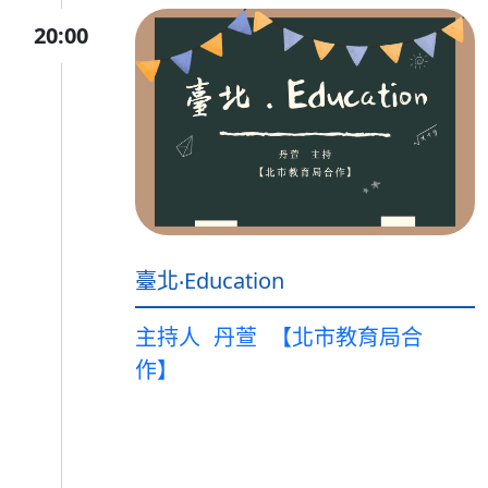
20:00
臺北‧Education
主持人
丹萱
【北市教育局合
作】