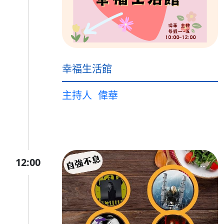
幸福生活館
主持人
偉華
12:00