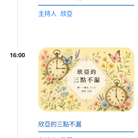
主持人
欣亞
16:00
欣亞的三點不漏