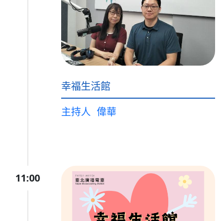
幸福生活館
主持人
偉華
11:00