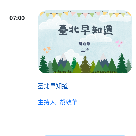
07:00
臺北早知道
主持人
胡效華