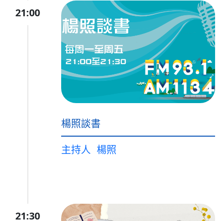
21:00
楊照談書
主持人
楊照
21:30