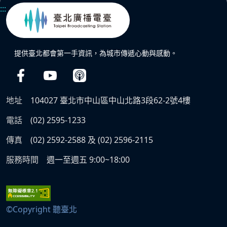
:::
提供臺北都會第一手資訊，為城市傳遞心動與感動。
地址
104027 臺北市中山區中山北路3段62-2號4樓
電話
(02) 2595-1233
傳真
(02) 2592-2588 及 (02) 2596-2115
服務時間
週一至週五 9:00~18:00
©Copyright 聽臺北