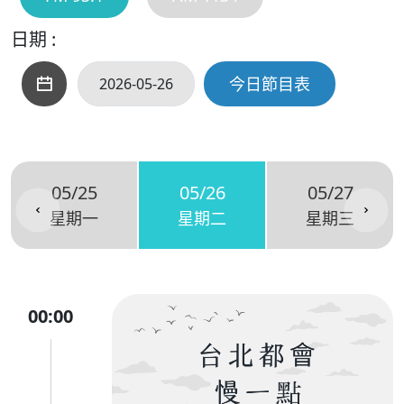
日期 :
今日節目表
05/25
05/26
05/27
星期一
星期二
星期三
00:00