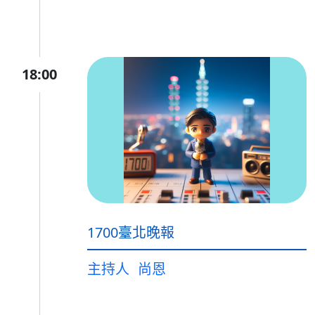
18:00
1700臺北晚報
主持人
尚恩