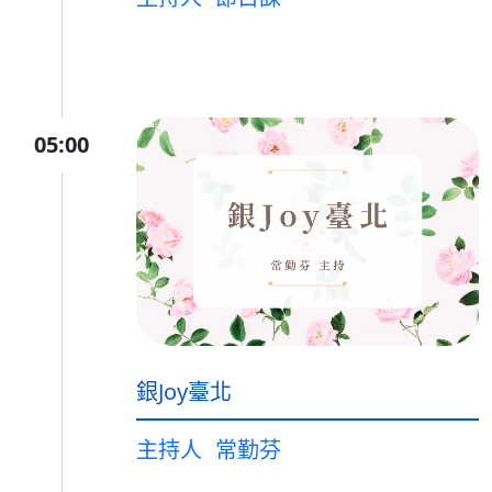
05:00
銀Joy臺北
主持人
常勤芬