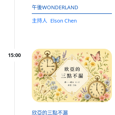
午後WONDERLAND
主持人
Elson Chen
15:00
欣亞的三點不漏