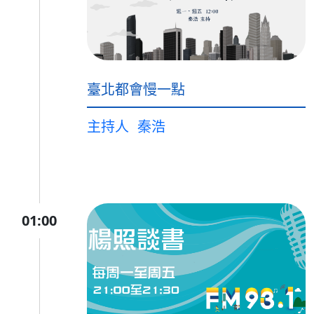
臺北都會慢一點
主持人
秦浩
01:00