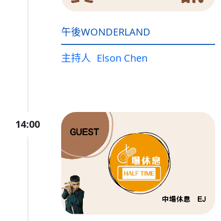
午後WONDERLAND
主持人
Elson Chen
14:00