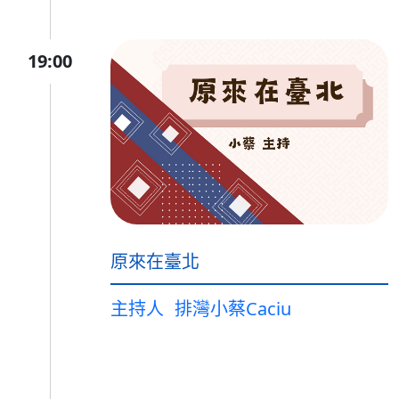
19:00
原來在臺北
主持人
排灣小蔡Caciu