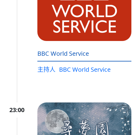
BBC World Service
主持人
BBC World Service
23:00