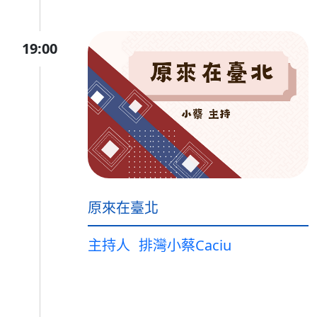
19:00
原來在臺北
主持人
排灣小蔡Caciu