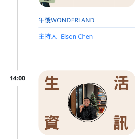
午後WONDERLAND
主持人
Elson Chen
14:00