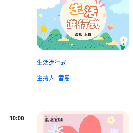
生活進行式
主持人
雷恩
10:00