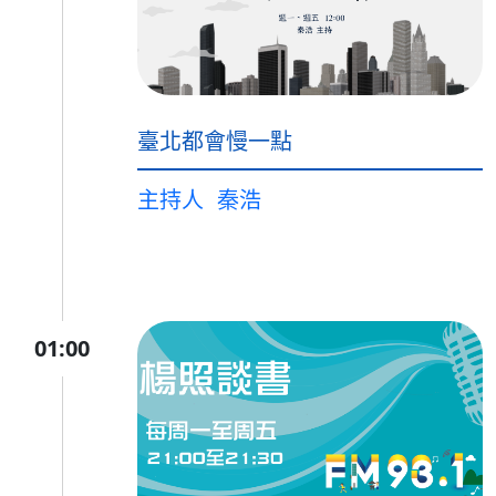
臺北都會慢一點
主持人
秦浩
01:00