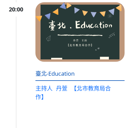
20:00
臺北‧Education
主持人
丹萱
【北市教育局合
作】