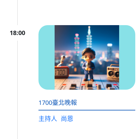
18:00
1700臺北晚報
主持人
尚恩