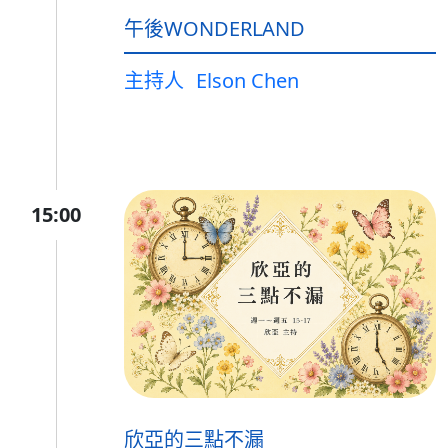
午後WONDERLAND
主持人
Elson Chen
15:00
欣亞的三點不漏