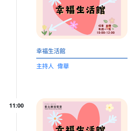
幸福生活館
主持人
偉華
11:00