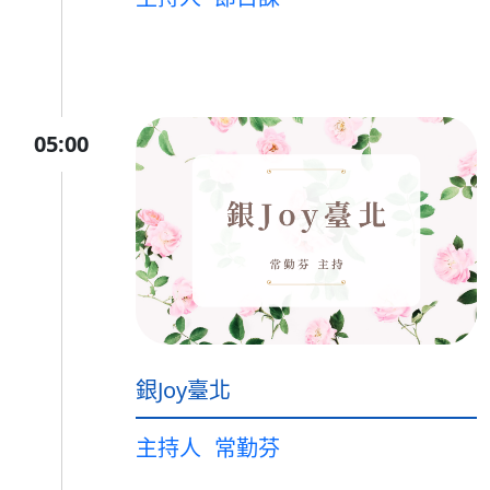
05:00
銀Joy臺北
主持人
常勤芬