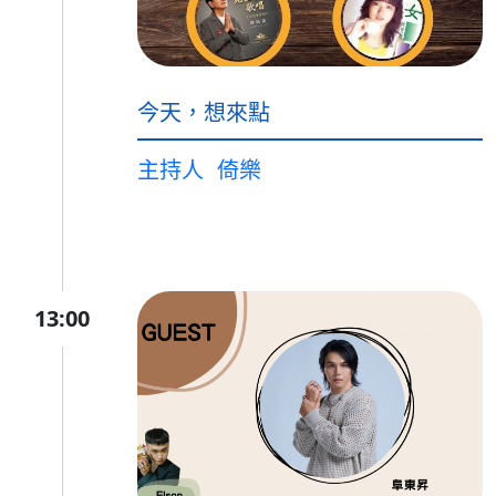
今天，想來點
主持人
倚樂
13:00