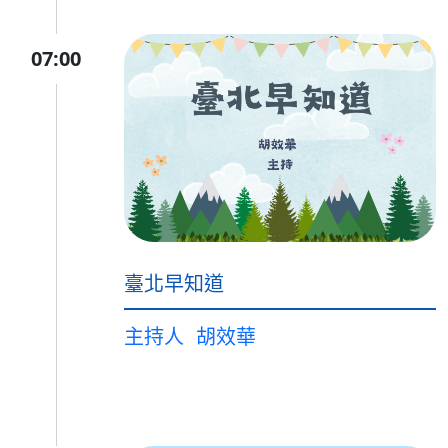
07:00
臺北早知道
主持人
胡效華