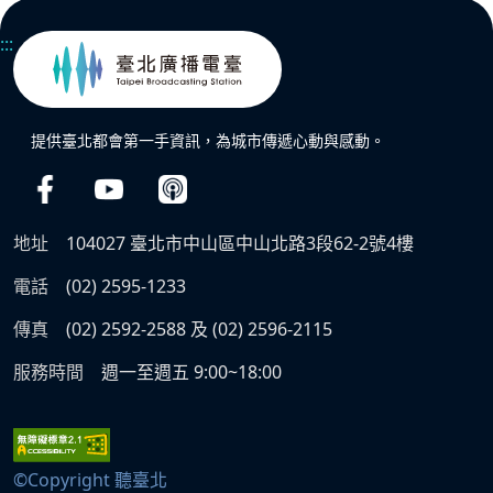
:::
提供臺北都會第一手資訊，為城市傳遞心動與感動。
地址
104027 臺北市中山區中山北路3段62-2號4樓
電話
(02) 2595-1233
傳真
(02) 2592-2588 及 (02) 2596-2115
服務時間
週一至週五 9:00~18:00
©Copyright 聽臺北