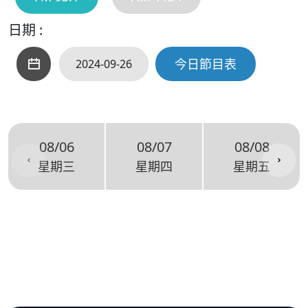
日期 :
今日節目表
08/06
08/07
08/08
星期三
星期四
星期五