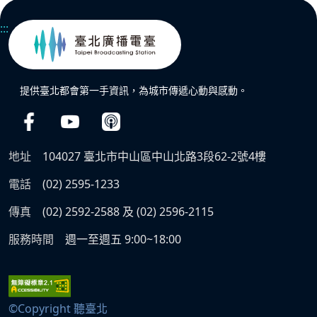
:::
提供臺北都會第一手資訊，為城市傳遞心動與感動。
地址
104027 臺北市中山區中山北路3段62-2號4樓
電話
(02) 2595-1233
傳真
(02) 2592-2588 及 (02) 2596-2115
服務時間
週一至週五 9:00~18:00
©Copyright 聽臺北