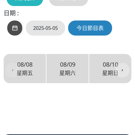
日期 :
今日節目表
08/08
08/09
08/10
星期五
星期六
星期日