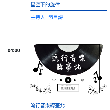
星空下的旋律
主持人
節目課
04:00
流行音樂聽臺北