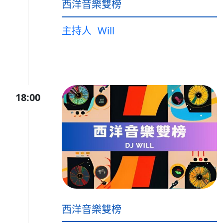
西洋音樂雙榜
主持人
Will
18:00
西洋音樂雙榜