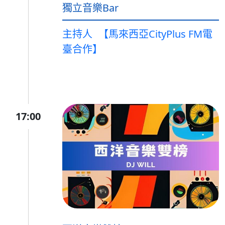
獨立音樂Bar
主持人
【馬來西亞CityPlus FM電
臺合作】
17:00