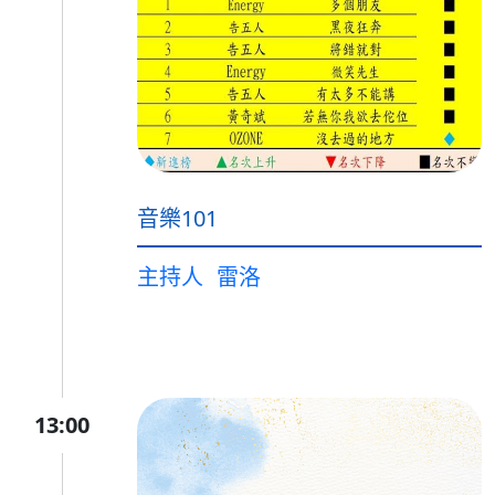
音樂101
主持人
雷洛
13:00