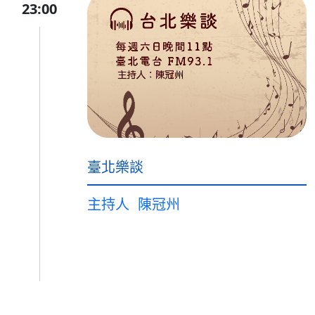
23:00
臺北樂談
主持人
陳冠州