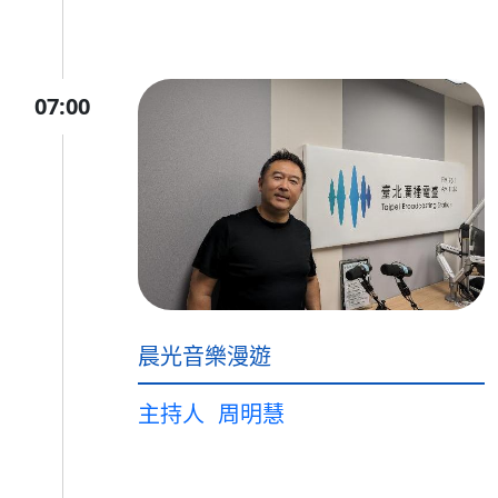
07:00
晨光音樂漫遊
主持人
周明慧