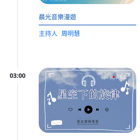
晨光音樂漫遊
主持人
周明慧
03:00