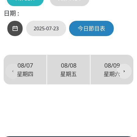
日期 :
今日節目表
08/07
08/08
08/09
星期四
星期五
星期六