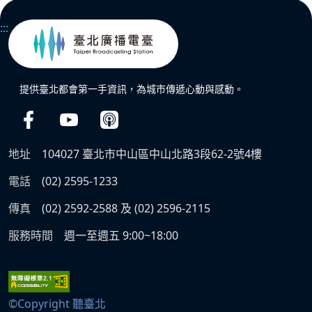
:::
提供臺北都會第一手資訊，為城市傳遞心動與感動。
地址
104027 臺北市中山區中山北路3段62-2號4樓
電話
(02) 2595-1233
傳真
(02) 2592-2588 及 (02) 2596-2115
服務時間
週一至週五 9:00~18:00
©Copyright 聽臺北