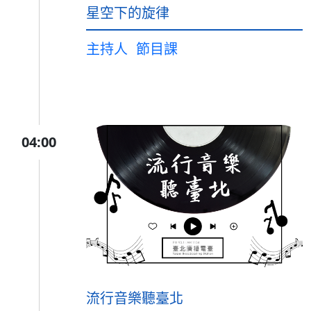
星空下的旋律
主持人
節目課
04:00
流行音樂聽臺北