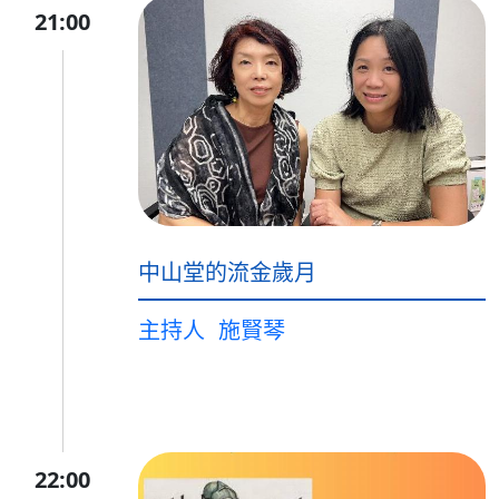
21:00
中山堂的流金歲月
主持人
施賢琴
22:00