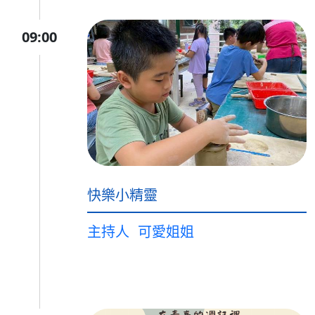
09:00
快樂小精靈
主持人
可愛姐姐