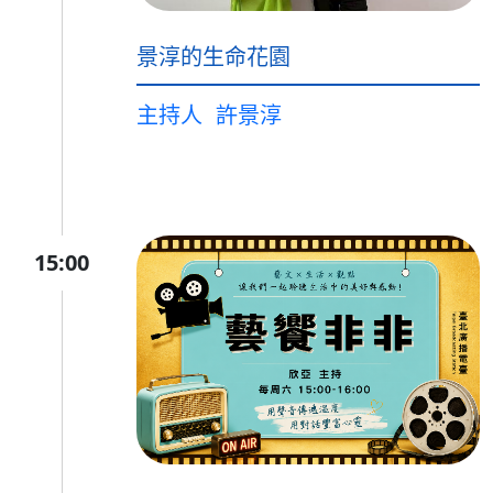
景淳的生命花園
主持人
許景淳
15:00