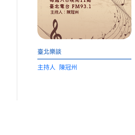
臺北樂談
主持人
陳冠州