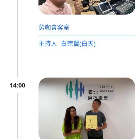
勞咖會客室
主持人
白宗賢(白天)
14:00