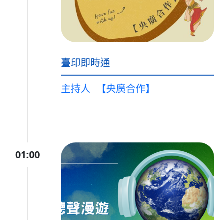
臺印即時通
主持人
【央廣合作】
01:00