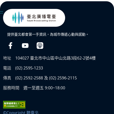
:::
提供臺北都會第一手資訊，為城市傳遞心動與感動。
地址
104027 臺北市中山區中山北路3段62-2號4樓
電話
(02) 2595-1233
傳真
(02) 2592-2588 及 (02) 2596-2115
服務時間
週一至週五 9:00~18:00
©Copyright 聽臺北