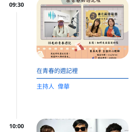
09:30
在青春的週記裡
主持人
偉華
10:00