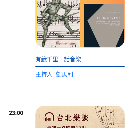
有緣千里．話音樂
主持人
劉馬利
23:00