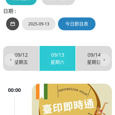
日期 :
今日節目表
09/12
09/13
09/14
星期五
星期六
星期日
00:00